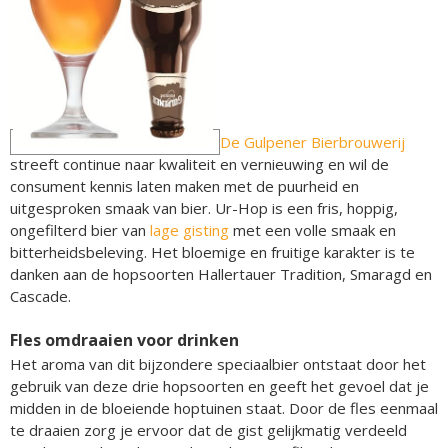
De Gulpener Bierbrouwerij
streeft continue naar kwaliteit en vernieuwing en wil de
consument kennis laten maken met de puurheid en
uitgesproken smaak van bier. Ur-Hop is een fris, hoppig,
ongefilterd bier van
lage gisting
met een volle smaak en
bitterheidsbeleving. Het bloemige en fruitige karakter is te
danken aan de hopsoorten Hallertauer Tradition, Smaragd en
Cascade.
Fles omdraaien voor drinken
Het aroma van dit bijzondere speciaalbier ontstaat door het
gebruik van deze drie hopsoorten en geeft het gevoel dat je
midden in de bloeiende hoptuinen staat. Door de fles eenmaal
te draaien zorg je ervoor dat de gist gelijkmatig verdeeld