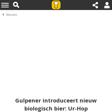
Nieuws
Gulpener introduceert nieuw
biologisch bier: Ur-Hop