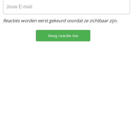
Reacties worden eerst gekeurd voordat ze zichtbaar zijn.