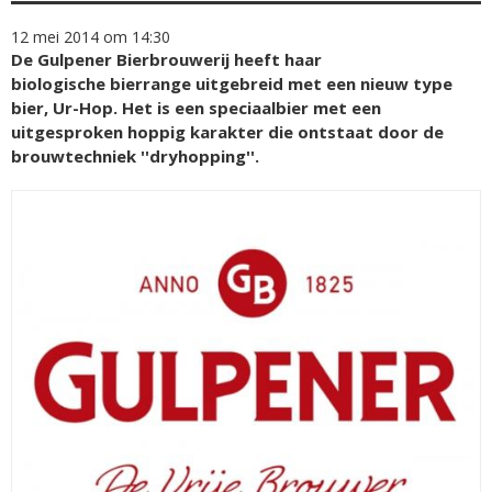
12 mei 2014 om 14:30
De Gulpener Bierbrouwerij heeft haar
biologische bierrange uitgebreid met een nieuw type
bier, Ur-Hop. Het is een speciaalbier met een
uitgesproken hoppig karakter die ontstaat door de
brouwtechniek ''dryhopping''.