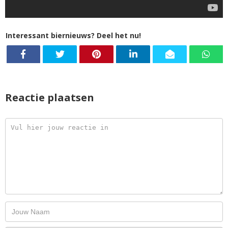
Interessant biernieuws? Deel het nu!
Reactie plaatsen