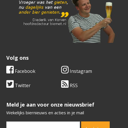
Volg ons
Facebook
Instagram
Twitter
RSS
​​​​​​​Meld je aan voor onze nieuwsbrief
Wekelijks biernieuws en acties in je mail