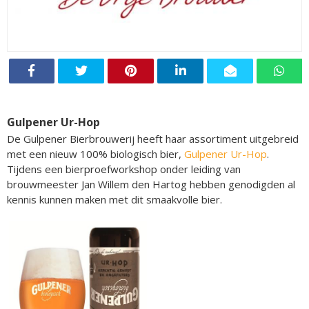
Gulpener Ur-Hop
De Gulpener Bierbrouwerij heeft haar assortiment uitgebreid
met een nieuw 100% biologisch bier,
Gulpener Ur-Hop
.
Tijdens een bierproefworkshop onder leiding van
brouwmeester Jan Willem den Hartog hebben genodigden al
kennis kunnen maken met dit smaakvolle bier.