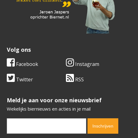
Volg ons
Facebook
Instagram
Twitter
RSS
​​​​​​​Meld je aan voor onze nieuwsbrief
Wekelijks biernieuws en acties in je mail