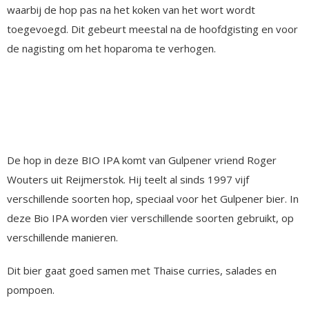
waarbij de hop pas na het koken van het wort wordt
toegevoegd. Dit gebeurt meestal na de hoofdgisting en voor
de nagisting om het hoparoma te verhogen.
De hop in deze BIO IPA komt van Gulpener vriend Roger
Wouters uit Reijmerstok. Hij teelt al sinds 1997 vijf
verschillende soorten hop, speciaal voor het Gulpener bier. In
deze Bio IPA worden vier verschillende soorten gebruikt, op
verschillende manieren.
Dit bier gaat goed samen met Thaise curries, salades en
pompoen.