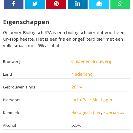
Eigenschappen
Gulpener Biologisch IPA is een biologisch bier dat voorheen
Ur-Hop heette. Het is een fris en ongefilterd bier met een
volle smaak met 6% alcohol.
Gulpener Brouwerij
Brouwerij
Nederland
Land
2014
Gebrouwen sinds
India Pale Ale
,
Lager
Biersoort
Biologisch bier
,
Speciaalbier
Kenmerk
5,5%
Alcohol