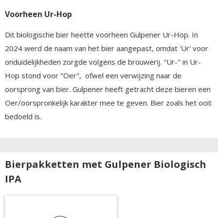
Voorheen Ur-Hop
Dit biologische bier heette voorheen Gulpener Ur-Hop. In
2024 werd de naam van het bier aangepast, omdat 'Ur' voor
onduidelijkheden zorgde volgens de brouwerij. "Ur-" in Ur-
Hop stond voor "Oer", ofwel een verwijzing naar de
oorsprong van bier. Gulpener heeft getracht deze bieren een
Oer/oorspronkelijk karakter mee te geven. Bier zoals het ooit
bedoeld is.
Bierpakketten met Gulpener Biologisch
IPA