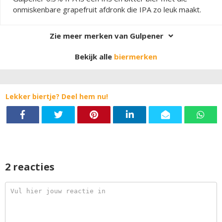
onmiskenbare grapefruit afdronk die IPA zo leuk maakt.
Zie meer merken van Gulpener
Bekijk alle
biermerken
Lekker biertje? Deel hem nu!
2 reacties