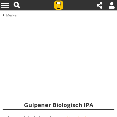
Merken
Gulpener Biologisch IPA