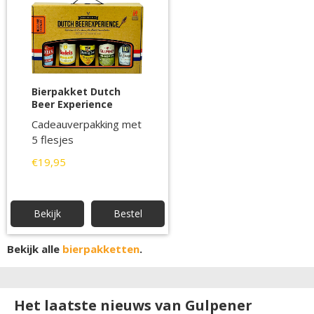
Bierpakket Dutch
Beer Experience
Cadeauverpakking met
5 flesjes
€19,95
Bekijk
Bestel
Bekijk alle
bierpakketten
.
Het laatste nieuws van Gulpener