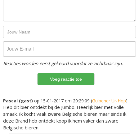
Reacties worden eerst gekeurd voordat ze zichtbaar zijn.
Pascal (gast)
op 15-01-2017 om 20:29:09 (
Gulpener Ur-Hop
)
Heb dit bier ontdekt bij de Jumbo. Heerlijk bier met volle
smaak. Ik kocht vaak zware Belgische bieren maar sinds ik
deze Brand heb ontdekt koop ik hem vaker dan zware
Belgische bieren.