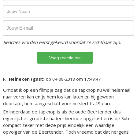
Reacties worden eerst gekeurd voordat ze zichtbaar zijn.
F.. Heineken (gast)
op 04-08-2018 om 17:49:47
Omdat ik op een filmpje zag dat de tapknop nu wel helemaal
naar voren kan en je hem los kan laten en hij gewoon
doortapt, hem aangeschaft voor nu slechts 49 euro.
En inderdaad de tapknop is als de oude Beertender dus
eigenlijk het grootste nadeel hiermee opgelost en is de Sub
compact zeker met deze prijs eindelijk een waardige
opvolger van de Beertender. Toch vreemd dat dat nergens