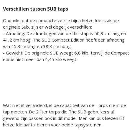
Verschillen tussen SUB taps
Ondanks dat de compacte versie bijna hetzelfde is als de
originele Sub, zijn er wel degelijk verschillen:
- Afmeting: De afmetingen van de thuistap is 50,3 cm lang en
41,2 cm hoog. The SUB Compact Edition heeft een afmeting
van 45,3cm lang en 38,3 cm hoog.
- Gewicht: De originele SUB weegt 6,8 kilo, terwijl de Compact
editie niet meer dan 4,45 kilo weegt.
Wat niet is veranderd, is de capaciteit van de Torps die in de
tap moeten. De 2 liter torps die The SUB gebruikers al
gewend zijn passen ook in dit model. Men kan dus kiezen uit
hetzelfde aantal bieren voor beide tapsystemen.