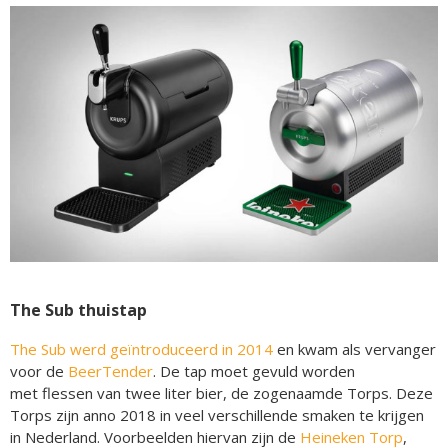
The Sub thuistap
The Sub werd geïntroduceerd in 2014
en kwam als vervanger
voor de
BeerTender
. De tap moet gevuld worden
met flessen van twee liter bier, de zogenaamde Torps. Deze
Torps zijn anno 2018 in veel verschillende smaken te krijgen
in Nederland. Voorbeelden hiervan zijn de
Heineken Torp
,