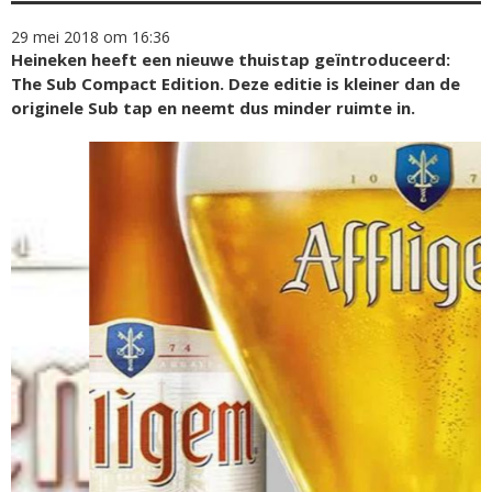
29 mei 2018 om 16:36
Heineken heeft een nieuwe thuistap geïntroduceerd:
The Sub Compact Edition. Deze editie is kleiner dan de
originele Sub tap en neemt dus minder ruimte in.