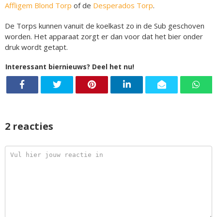
Affligem Blond Torp
of de
Desperados Torp
.
De Torps kunnen vanuit de koelkast zo in de Sub geschoven
worden. Het apparaat zorgt er dan voor dat het bier onder
druk wordt getapt.
Interessant biernieuws? Deel het nu!
2 reacties