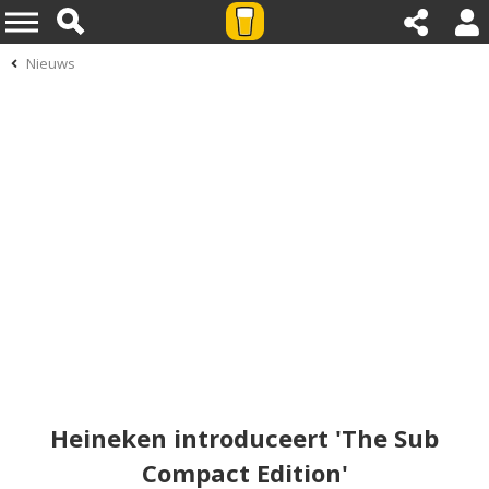
Nieuws
Heineken introduceert 'The Sub
Compact Edition'