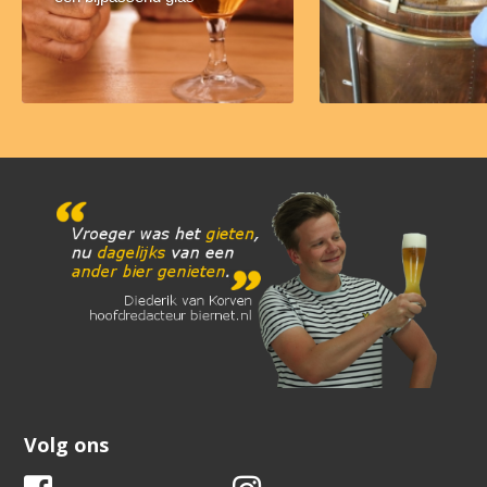
Volg ons