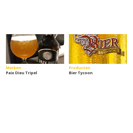
Merken
Producten
Paix Dieu Tripel
Bier Tycoon