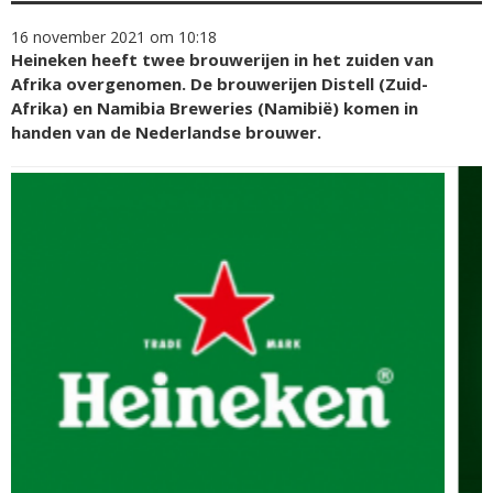
16 november 2021 om 10:18
Heineken heeft twee brouwerijen in het zuiden van
Afrika overgenomen. De brouwerijen Distell (Zuid-
Afrika) en Namibia Breweries (Namibië) komen in
handen van de Nederlandse brouwer.