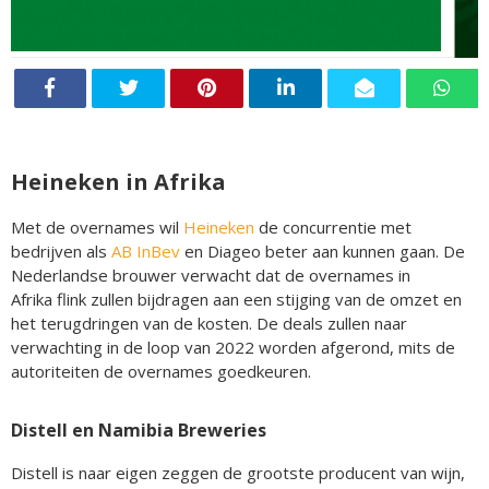
Heineken in Afrika
Met de overnames wil
Heineken
de concurrentie met
bedrijven als
AB InBev
en Diageo beter aan kunnen gaan. De
Nederlandse brouwer verwacht dat de overnames in
Afrika flink zullen bijdragen aan een stijging van de omzet en
het terugdringen van de kosten. De deals zullen naar
verwachting in de loop van 2022 worden afgerond, mits de
autoriteiten de overnames goedkeuren.
Distell en Namibia Breweries
Distell is naar eigen zeggen de grootste producent van wijn,