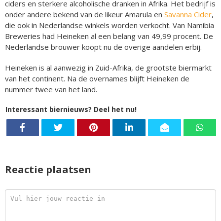
ciders en sterkere alcoholische dranken in Afrika. Het bedrijf is
onder andere bekend van de likeur Amarula en
Savanna Cider
,
die ook in Nederlandse winkels worden verkocht. Van Namibia
Breweries had Heineken al een belang van 49,99 procent. De
Nederlandse brouwer koopt nu de overige aandelen erbij.
Heineken is al aanwezig in Zuid-Afrika, de grootste biermarkt
van het continent. Na de overnames blijft Heineken de
nummer twee van het land.
Interessant biernieuws? Deel het nu!
Reactie plaatsen