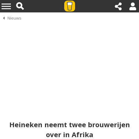
Nieuws
Heineken neemt twee brouwerijen
over in Afrika