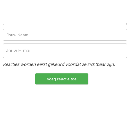
Reacties worden eerst gekeurd voordat ze zichtbaar zijn.