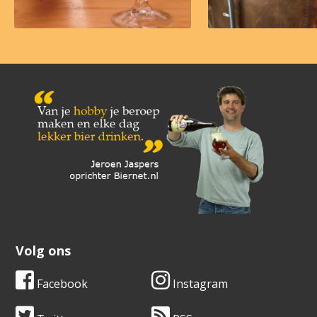
Volg ons
Facebook
Instagram