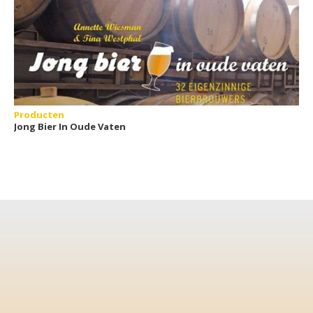
Producten
Jong Bier In Oude Vaten