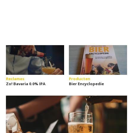
Reclames
Producten
Zo! Bavaria 0.0% IPA
Bier Encyclopedie