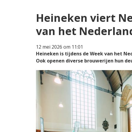
Heineken viert Ne
van het Nederland
12 mei 2026 om 11:01
Heineken is tijdens de Week van het Ned
Ook openen diverse brouwerijen hun deu