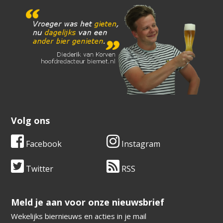
Volg ons
Facebook
Instagram
Twitter
RSS
​​​​​​​Meld je aan voor onze nieuwsbrief
Wekelijks biernieuws en acties in je mail