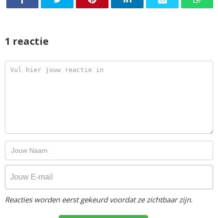
1 reactie
Reacties worden eerst gekeurd voordat ze zichtbaar zijn.