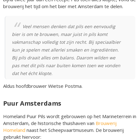
brouwerij het tijd om het bier met Amsterdam te delen.
Veel mensen denken dat pils een eenvoudig
bier is om te brouwen, maar juist in pils komt
vakmanschap volledig tot zijn recht. Bij speciaalbier
kun je spelen met allerlei smaken en ingrediënten.
Bij pils draait alles om balans. Daarom wilden we
pas met dit pils naar buiten komen toen we vonden
dat het écht klopte.
Aldus hoofdbrouwer Wietse Postma.
Puur Amsterdams
Homeland Puur Pils wordt gebrouwen op het Marineterrein in
Amsterdam, de historische thuishaven van
Brouwerij
Homeland
naast het Scheepvaartmuseum. De brouwerij
gebruikt hiervoor: