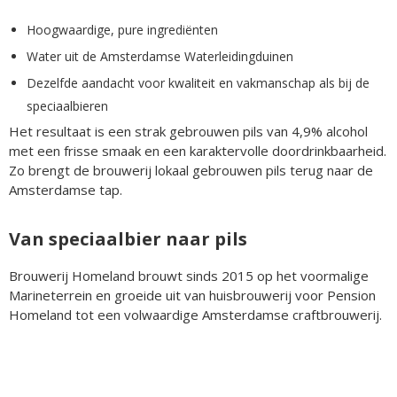
Hoogwaardige, pure ingrediënten
Water uit de Amsterdamse Waterleidingduinen
Dezelfde aandacht voor kwaliteit en vakmanschap als bij de
speciaalbieren
Het resultaat is een strak gebrouwen pils van 4,9% alcohol
met een frisse smaak en een karaktervolle doordrinkbaarheid.
Zo brengt de brouwerij lokaal gebrouwen pils terug naar de
Amsterdamse tap.
Van speciaalbier naar pils
Brouwerij Homeland brouwt sinds 2015 op het voormalige
Marineterrein en groeide uit van huisbrouwerij voor Pension
Homeland tot een volwaardige Amsterdamse craftbrouwerij.