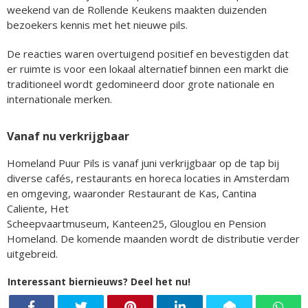
weekend van de Rollende Keukens maakten duizenden
bezoekers kennis met het nieuwe pils.
De reacties waren overtuigend positief en bevestigden dat
er ruimte is voor een lokaal alternatief binnen een markt die
traditioneel wordt gedomineerd door grote nationale en
internationale merken.
Vanaf nu verkrijgbaar
Homeland Puur Pils is vanaf juni verkrijgbaar op de tap bij
diverse cafés, restaurants en horeca locaties in Amsterdam
en omgeving, waaronder Restaurant de Kas, Cantina
Caliente, Het
Scheepvaartmuseum, Kanteen25, Glouglou en Pension
Homeland. De komende maanden wordt de distributie verder
uitgebreid.
Interessant biernieuws? Deel het nu!