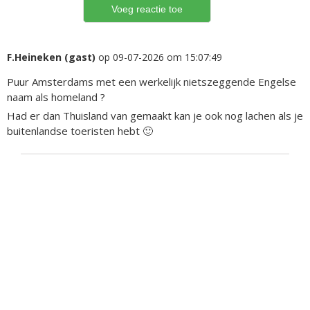
F.Heineken (gast)
op 09-07-2026 om 15:07:49
Puur Amsterdams met een werkelijk nietszeggende Engelse
naam als homeland ?
Had er dan Thuisland van gemaakt kan je ook nog lachen als je
buitenlandse toeristen hebt 🙂