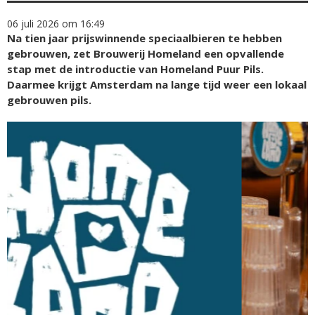
06 juli 2026 om 16:49
Na tien jaar prijswinnende speciaalbieren te hebben
gebrouwen, zet Brouwerij Homeland een opvallende
stap met de introductie van Homeland Puur Pils.
Daarmee krijgt Amsterdam na lange tijd weer een lokaal
gebrouwen pils.