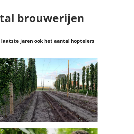
tal brouwerijen
 laatste jaren ook het aantal hoptelers