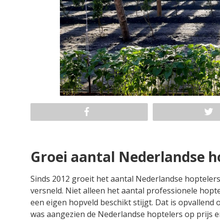
Groei aantal Nederlandse h
Sinds 2012 groeit het aantal Nederlandse hopteler
versneld. Niet alleen het aantal professionele hopt
een eigen hopveld beschikt stijgt. Dat is opvallend
was aangezien de Nederlandse hoptelers op prijs e