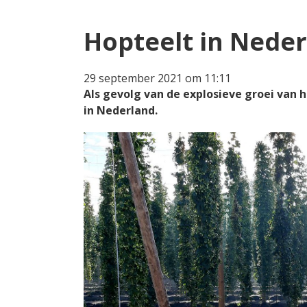
Hopteelt in Nede
29 september 2021 om 11:11
Als gevolg van de explosieve groei van 
in Nederland.