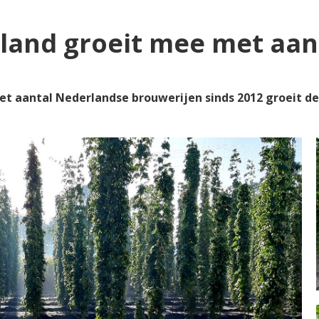
rland groeit mee met aan
het aantal Nederlandse brouwerijen sinds 2012 groeit de