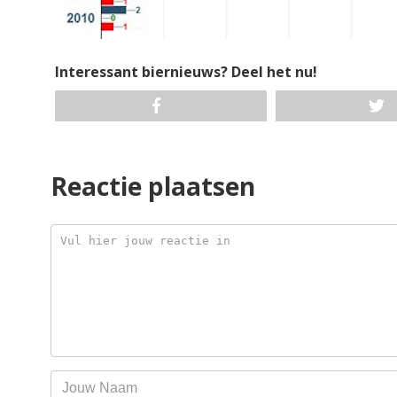
Interessant biernieuws? Deel het nu!
Reactie plaatsen