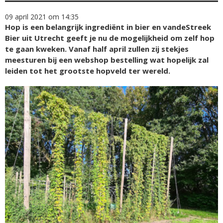
09 april 2021 om 14:35
Hop is een belangrijk ingrediënt in bier en vandeStreek
Bier uit Utrecht geeft je nu de mogelijkheid om zelf hop
te gaan kweken. Vanaf half april zullen zij stekjes
meesturen bij een webshop bestelling wat hopelijk zal
leiden tot het grootste hopveld ter wereld.