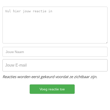
Reacties worden eerst gekeurd voordat ze zichtbaar zijn.