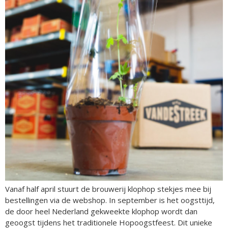
Vanaf half april stuurt de brouwerij klophop stekjes mee bij
bestellingen via de webshop. In september is het oogsttijd,
de door heel Nederland gekweekte klophop wordt dan
geoogst tijdens het traditionele Hopoogstfeest. Dit unieke