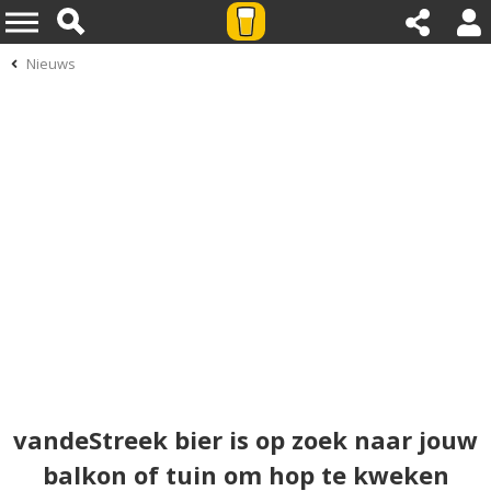
Nieuws
vandeStreek bier is op zoek naar jouw
balkon of tuin om hop te kweken