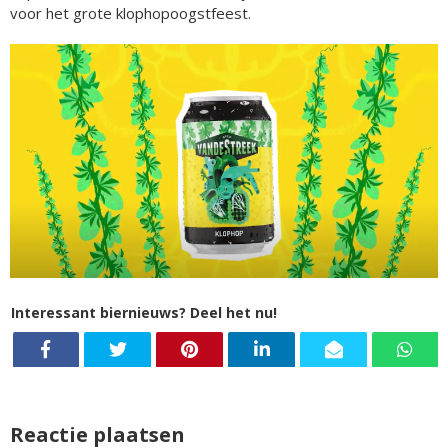
voor het grote klophopoogstfeest.
Interessant biernieuws? Deel het nu!
Reactie plaatsen