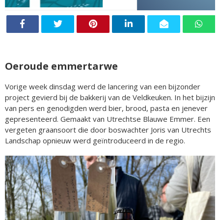
Oeroude emmertarwe
Vorige week dinsdag werd de lancering van een bijzonder
project gevierd bij de bakkerij van de Veldkeuken. In het bijzijn
van pers en genodigden werd bier, brood, pasta en jenever
gepresenteerd. Gemaakt van Utrechtse Blauwe Emmer. Een
vergeten graansoort die door boswachter Joris van Utrechts
Landschap opnieuw werd geïntroduceerd in de regio.