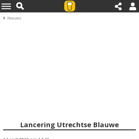
Nieuws
Lancering Utrechtse Blauwe