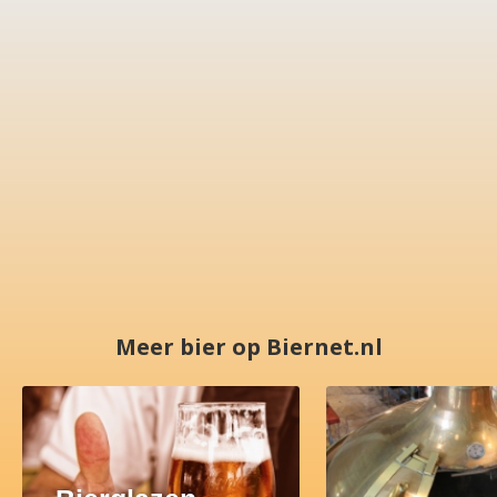
Meer bier op Biernet.nl