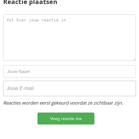
Reactie plaatsen
Reacties worden eerst gekeurd voordat ze zichtbaar zijn.