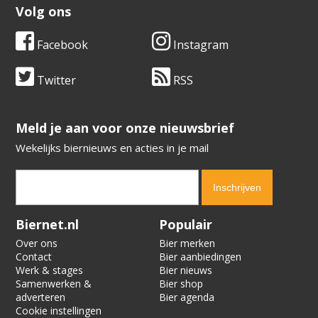
Volg ons
Facebook
Instagram
Twitter
RSS
​​​​​​​Meld je aan voor onze nieuwsbrief
Wekelijks biernieuws en acties in je mail
Verification code:
2333
Biernet.nl
Populair
Over ons
Bier merken
Contact
Bier aanbiedingen
Werk & stages
Bier nieuws
Samenwerken &
Bier shop
adverteren
Bier agenda
Cookie instellingen