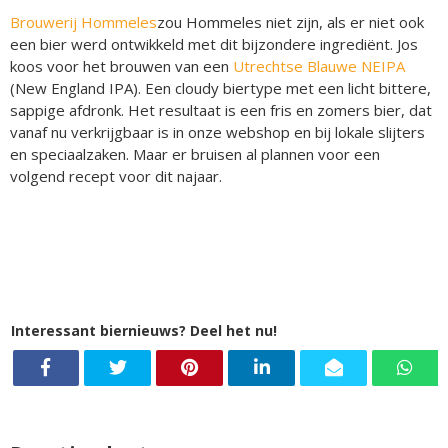
Brouwerij Hommeles
zou Hommeles niet zijn, als er niet ook
een bier werd ontwikkeld met dit bijzondere ingrediënt. Jos
koos voor het brouwen van een
Utrechtse Blauwe NEIPA
(New England IPA). Een cloudy biertype met een licht bittere,
sappige afdronk. Het resultaat is een fris en zomers bier, dat
vanaf nu verkrijgbaar is in onze webshop en bij lokale slijters
en speciaalzaken. Maar er bruisen al plannen voor een
volgend recept voor dit najaar.
Interessant biernieuws? Deel het nu!