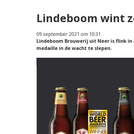
Lindeboom wint z
09 september 2021 om 10:31
Lindeboom Brouwerij uit Neer is flink in
medaille in de wacht te slepen.