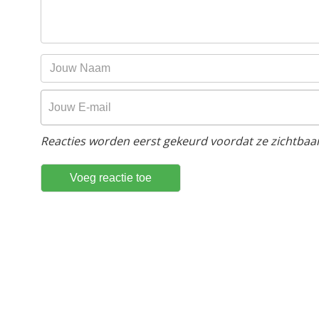
Reacties worden eerst gekeurd voordat ze zichtbaar 