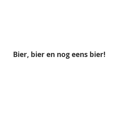
Bier, bier en nog eens bier!