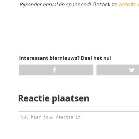
Bijzonder eervol én spannend!
' Bezoek de
website 
Interessant biernieuws? Deel het nu!
Reactie plaatsen