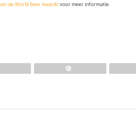
van de World Beer Awards
voor meer informatie.