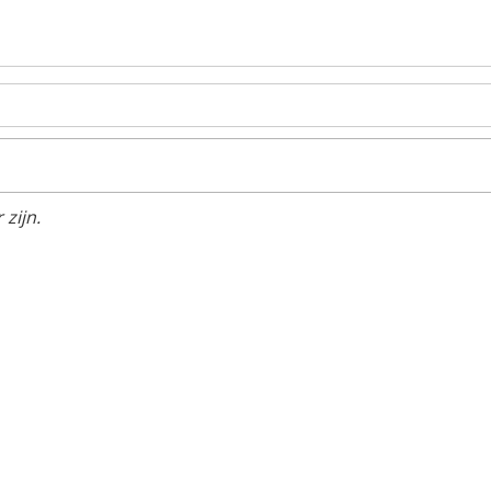
zijn.