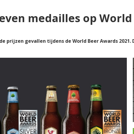
even medailles op World
 de prijzen gevallen tijdens de World Beer Awards 2021.