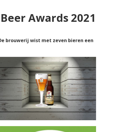
 Beer Awards 2021
 De brouwerij wist met zeven bieren een