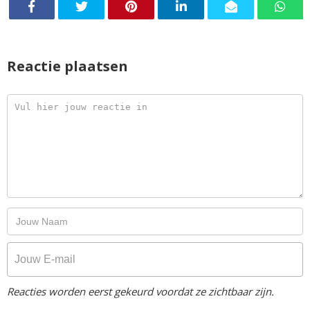
Reactie plaatsen
Reacties worden eerst gekeurd voordat ze zichtbaar zijn.