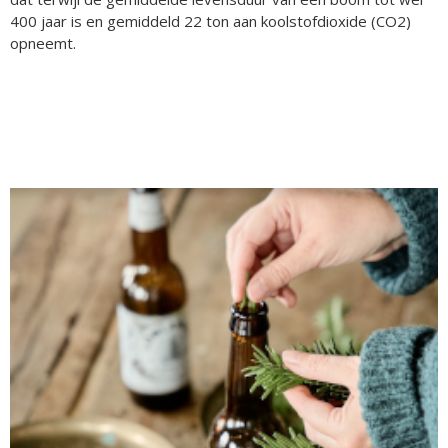
400 jaar is en gemiddeld 22 ton aan koolstofdioxide (CO2)
opneemt.