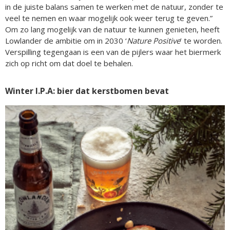
in de juiste balans samen te werken met de natuur, zonder te
veel te nemen en waar mogelijk ook weer terug te geven.”
Om zo lang mogelijk van de natuur te kunnen genieten, heeft
Lowlander de ambitie om in 2030 ‘
Nature Positive
’ te worden.
Verspilling tegengaan is een van de pijlers waar het biermerk
zich op richt om dat doel te behalen.
Winter I.P.A: bier dat kerstbomen bevat