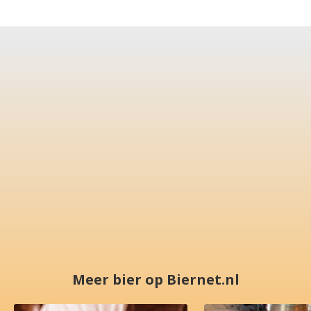
Meer bier op Biernet.nl