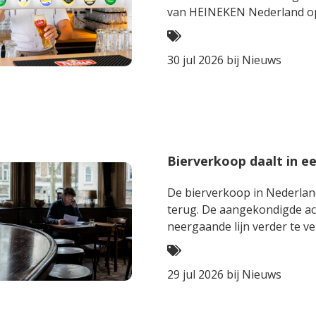
van HEINEKEN Nederla
30 jul 2026 bij
Nieuws
Bierverkoop daalt in ee
De bierverkoop in Nederland
terug. De aangekondigde acc
neergaande lijn verder te ve
29 jul 2026 bij
Nieuws