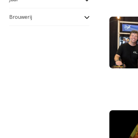
Brouwerij