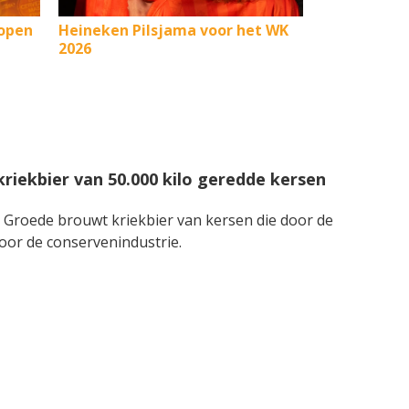
kopen
Heineken Pilsjama voor het WK
2026
riekbier van 50.000 kilo geredde kersen
brouwt kriekbier van kersen die door de
oor de conservenindustrie.