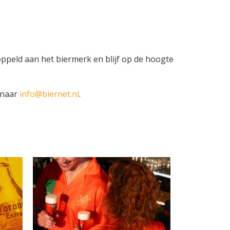
oppeld aan het biermerk en blijf op de hoogte
 naar
info@biernet.nl
.