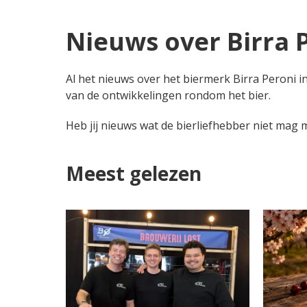
Nieuws over Birra 
Al het nieuws over het biermerk Birra Peroni i
van de ontwikkelingen rondom het bier.
Heb jij nieuws wat de bierliefhebber niet mag
Meest gelezen