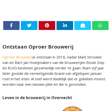
Ontstaan Oproer Brouwerij
Oproer Brouwerij
is ontstaan in 2016, nadat Mark Strooker
van en Bart-Jan Hoeijmakers van de brouwerijen Rooie Dop
en RUIG besloten gezamenlijk verder te gaan. Ruim vijf jaar
later gooide de vernietigende brand van afgelopen januari
roet in het eten. Al snel werd duidelijk dat er gekeken moest
worden naar een nieuwe plek en die is gevonden.
Leven in de brouwerij in Overvecht