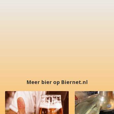
Meer bier op Biernet.nl