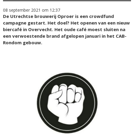
08 september 2021 om 12:37
De Utrechtse brouwerij Oproer is een crowdfund
campagne gestart. Het doel? Het openen van een nieuw
biercafé in Overvecht. Het oude café moest sluiten na
een verwoestende brand afgelopen januari in het CAB-
Rondom gebouw.