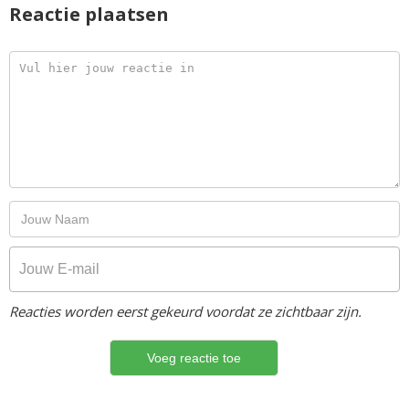
Reactie plaatsen
Reacties worden eerst gekeurd voordat ze zichtbaar zijn.