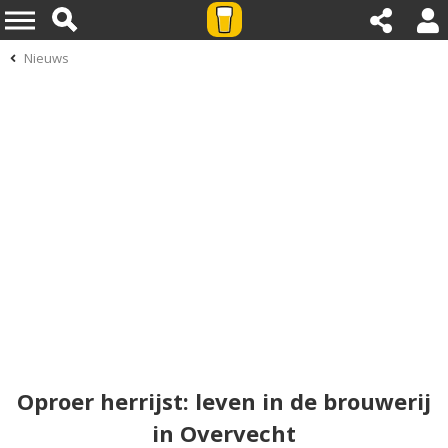
Nieuws
Oproer herrijst: leven in de brouwerij
in Overvecht