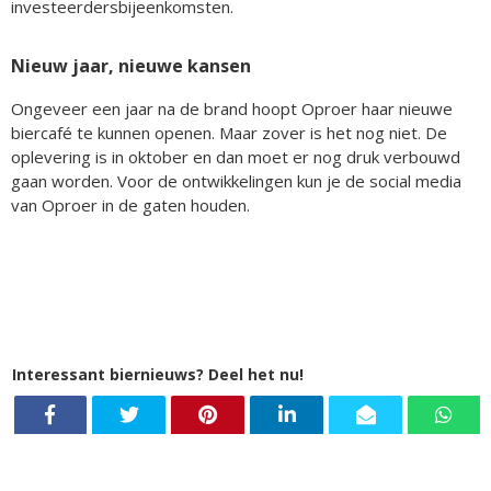
investeerdersbijeenkomsten.
Nieuw jaar, nieuwe kansen
Ongeveer een jaar na de brand hoopt Oproer haar nieuwe
biercafé te kunnen openen. Maar zover is het nog niet. De
oplevering is in oktober en dan moet er nog druk verbouwd
gaan worden. Voor de ontwikkelingen kun je de social media
van Oproer in de gaten houden.
Interessant biernieuws? Deel het nu!