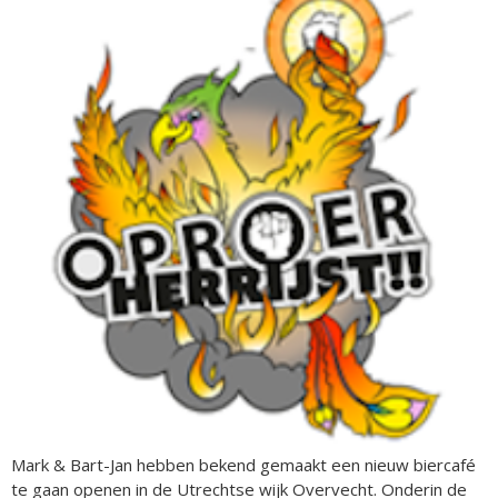
Mark & Bart-Jan hebben bekend gemaakt een nieuw biercafé
te gaan openen in de Utrechtse wijk Overvecht. Onderin de