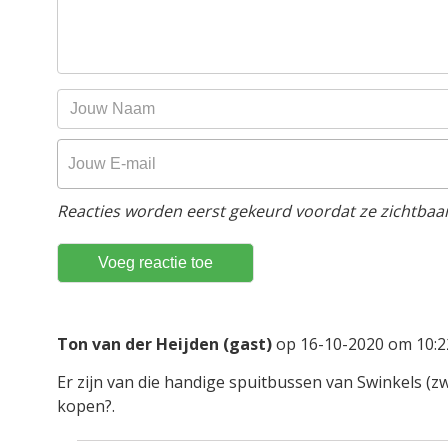
Reacties worden eerst gekeurd voordat ze zichtbaar 
Ton van der Heijden (gast)
op 16-10-2020 om 10:2
Er zijn van die handige spuitbussen van Swinkels (zw
kopen?.