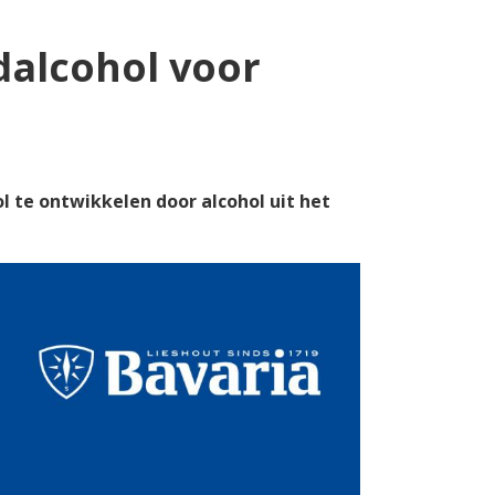
dalcohol voor
 te ontwikkelen door alcohol uit het