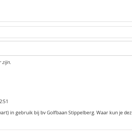
zijn.
2:51
art) in gebruik bij bv Golfbaan Stippelberg. Waar kun je de