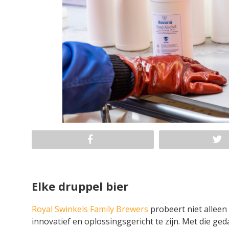
Elke druppel bier
Royal Swinkels Family Brewers
probeert niet allee
innovatief en oplossingsgericht te zijn. Met die ge