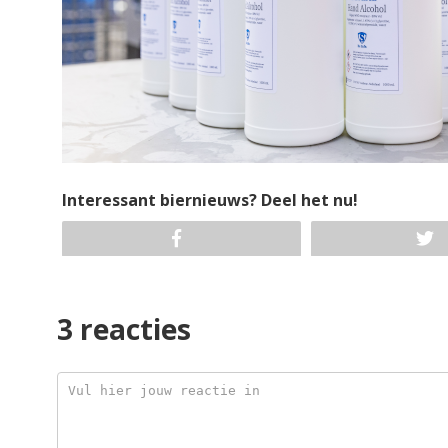
Interessant biernieuws? Deel het nu!
3 reacties