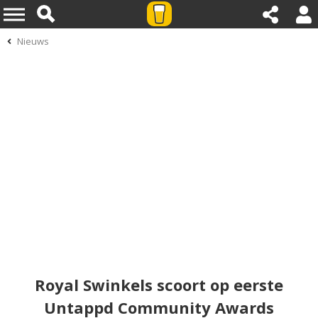
Nieuws
Royal Swinkels scoort op eerste
Untappd Community Awards