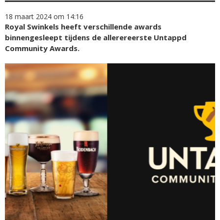
18 maart 2024 om 14:16
Royal Swinkels heeft verschillende awards
binnengesleept tijdens de allerereerste Untappd
Community Awards.