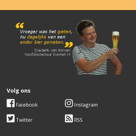
Volg ons
Facebook
Instagram
Twitter
RSS