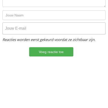
Reacties worden eerst gekeurd voordat ze zichtbaar zijn.