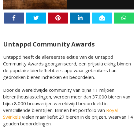
Untappd Community Awards
Untappd heeft de allereerste editie van de Untappd
Community Awards georganiseerd, een prijsuitreiking binnen
de populaire bierliefhebbers-app waar gebruikers hun
gedronken bieren inchecken en beoordelen.
Door de wereldwijde community van bijna 11 miljoen
bierenthousiastelingen, werden meer dan 37.000 bieren van
bijna 8.000 brouwerijen wereldwijd beoordeeld in
verschillende bierstijlen. Binnen het portfolio van
Royal
Swinkels
vielen maar liefst 27 bieren in de prijzen, waarvan 14
gouden beoordelingen.