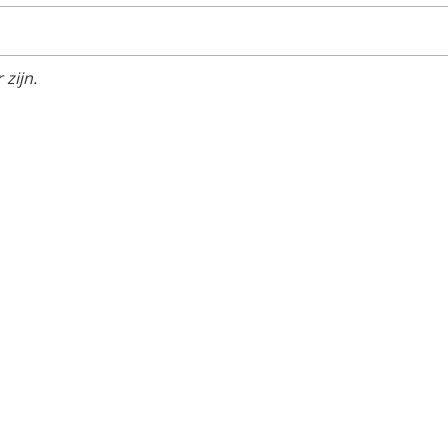
zijn.