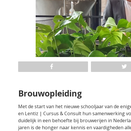
Brouwopleiding
Met de start van het nieuwe schooljaar van de en
en Lentiz | Cursus & Consult hun samenwerking voo
duidelijk in een behoefte bij brouwerijen in Nederl
jaren is de honger naar kennis en vaardigheden all