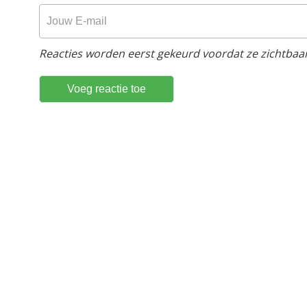
Reacties worden eerst gekeurd voordat ze zichtbaar 