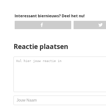
Interessant biernieuws? Deel het nu!
Reactie plaatsen