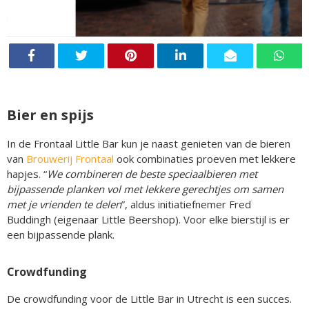
Bier en spijs
In de Frontaal Little Bar kun je naast genieten van de bieren
van
Brouwerij Frontaal
ook combinaties proeven met lekkere
hapjes. “
We combineren de beste speciaalbieren met
bijpassende planken vol met lekkere gerechtjes om samen
met je vrienden te delen
”, aldus initiatiefnemer Fred
Buddingh (eigenaar Little Beershop). Voor elke bierstijl is er
een bijpassende plank.
Crowdfunding
De crowdfunding voor de Little Bar in Utrecht is een succes.