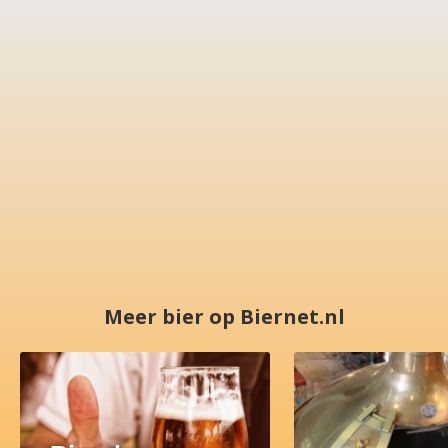
Meer bier op Biernet.nl