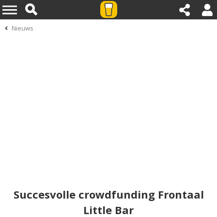
Nieuws
Succesvolle crowdfunding Frontaal
Little Bar