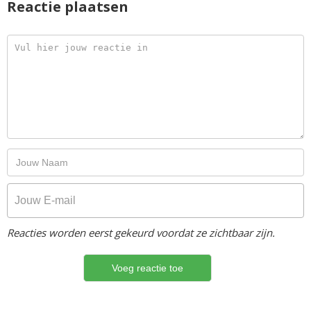
Reactie plaatsen
Reacties worden eerst gekeurd voordat ze zichtbaar zijn.