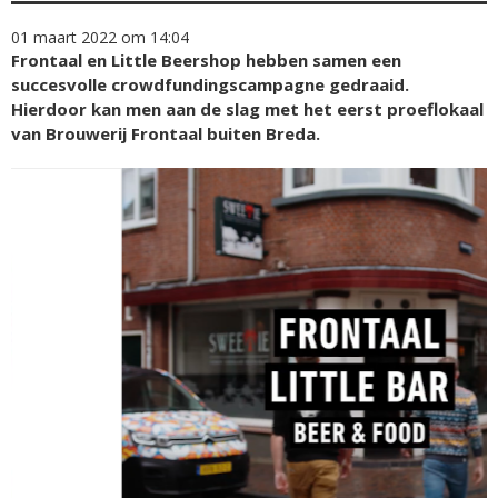
01 maart 2022 om 14:04
Frontaal en Little Beershop hebben samen een
succesvolle crowdfundingscampagne gedraaid.
Hierdoor kan men aan de slag met het eerst proeflokaal
van Brouwerij Frontaal buiten Breda.