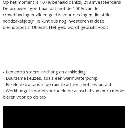
Op het moment is 107% behaald dankzij 218 investeerders!
De brouwerij geeft aan dat met de 100% van de
crowdfunding er alleen geld is voor de dingen die strikt
noodzakelijk zijn. Je kunt dus nog investeren in deze
bierhotspot in Utrecht. Het geld wordt gebruikt voor:
- Een extra stoere inrichting en aankleding
- Duurzame keuzes, zoals een warmwaterpomp
- Enkele extra taps in de ruimte achterin het restaurant
- Werkbudget voor bijvoorbeeld de aanschaf van extra mooie
bieren voor op de tap