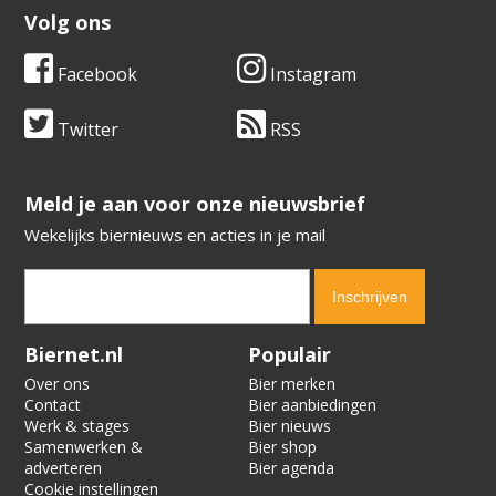
Volg ons
Facebook
Instagram
Twitter
RSS
​​​​​​​Meld je aan voor onze nieuwsbrief
Wekelijks biernieuws en acties in je mail
Verification code:
6907
Biernet.nl
Populair
Over ons
Bier merken
Contact
Bier aanbiedingen
Werk & stages
Bier nieuws
Samenwerken &
Bier shop
adverteren
Bier agenda
Cookie instellingen