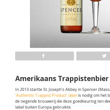
Amerikaans Trappistenbier 
In 2013 startte St. Joseph's Abbey in Spencer (Mass
'Authentic Trappist Product' label
is nodig om het b
de negende brouwerij die deze goedkeuring ten deel
label buiten Europa gebruikte.