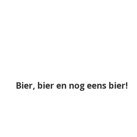
Bier, bier en nog eens bier!