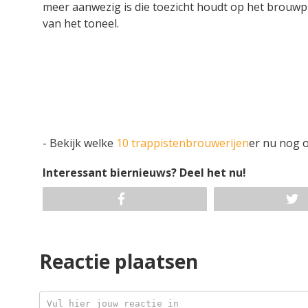
meer aanwezig is die toezicht houdt op het brouwp
van het toneel.
- Bekijk welke
10 trappistenbrouwerijen
er nu nog o
Interessant biernieuws? Deel het nu!
Reactie plaatsen