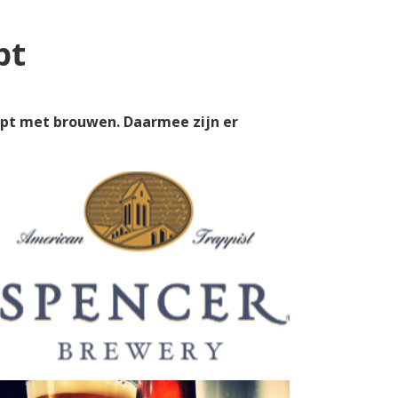
pt
opt met brouwen. Daarmee zijn er