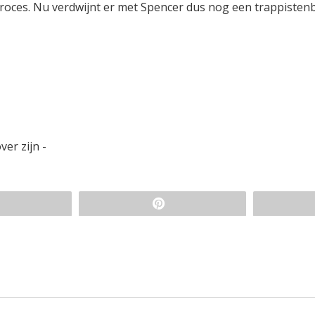
roces. Nu verdwijnt er met Spencer dus nog een trappisten
ver zijn -