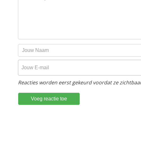
Reacties worden eerst gekeurd voordat ze zichtbaar 