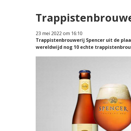
Trappistenbrouwer
23 mei 2022 om 16:10
Trappistenbrouwerij Spencer uit de pla
wereldwijd nog 10 echte trappistenbrou