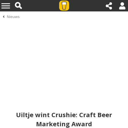
Nieuws
Uiltje wint Crushie: Craft Beer
Marketing Award