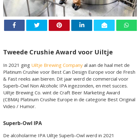
Tweede Crushie Award voor Uiltje
In 2021 ging
Uiltje Brewing Company
al aan de haal met de
Platinum Crushie voor Best Can Design Europe voor de Fresh
& Fast reeks aan bieren. Dit jaar werd de commercial voor
Superb-Owl Non Alcoholic IPA ingezonden, en met succes.
Uiltje Brewing Co. wint de Craft Beer Marketing Award
(CBMA) Platinum Crushie Europe in de categorie Best Original
Video / Humor.
Superb-Owl IPA
De alcoholarme IPA Uiltje Superb-Owl werd in 2021