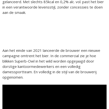
gelanceerd. Met slechts 85kcal en 0,2% alc. vol. past het bier
in een verantwoorde levensstijl, zonder concessies te doen
aan de smaak.
Aan het einde van 2021 lanceerde de brouwer een nieuwe
campagne omtrent het bier. In de commercial zie je hoe
blikken Superb-Owl in het wild worden opgejaagd door
dorstige kantoormedewerkers en een volledig
damessportteam. En volledig in de stijl van de brouwerij
opgenomen.