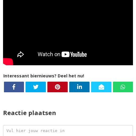
Interessant biernieuws? Deel het nu!
Reactie plaatsen