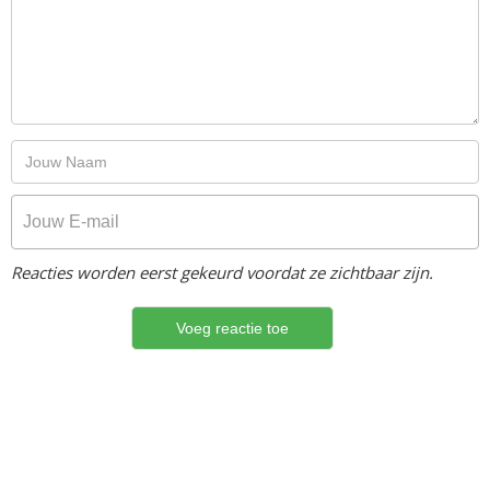
Reacties worden eerst gekeurd voordat ze zichtbaar zijn.