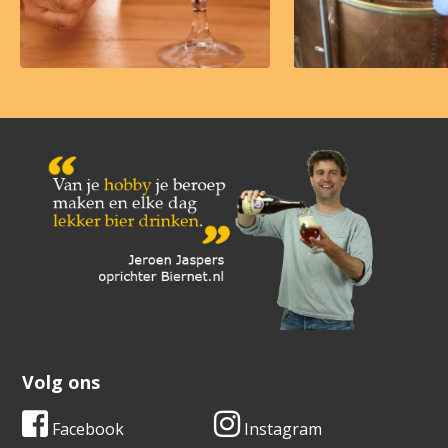
Volg ons
Facebook
Instagram