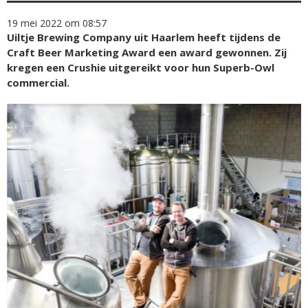
19 mei 2022 om 08:57
Uiltje Brewing Company uit Haarlem heeft tijdens de
Craft Beer Marketing Award een award gewonnen. Zij
kregen een Crushie uitgereikt voor hun Superb-Owl
commercial.