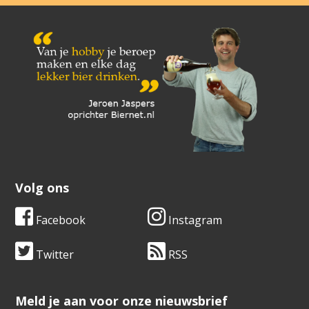
Volg ons
Facebook
Instagram
Twitter
RSS
​​​​​​​Meld je aan voor onze nieuwsbrief