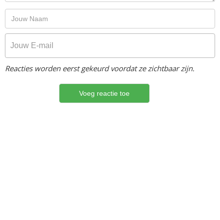
Reacties worden eerst gekeurd voordat ze zichtbaar zijn.