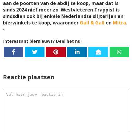
aan de poorten van de abdij te koop, maar dat is
sinds 2024 niet meer zo. Westvleteren Trappist is
sindsdien ook bij enkele Nederlandse slijterijen en
bierwinkels te koop, waaronder
Gall & Gall
en
Mitra
.
-
Interessant biernieuws? Deel het nu!
Reactie plaatsen