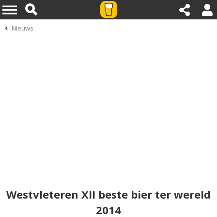
Nieuws
Westvleteren XII beste bier ter wereld
2014