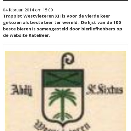
04 februari 2014 om 15:00
Trappist Westvleteren XII is voor de vierde keer
gekozen als beste bier ter wereld. De lijst van de 100
beste bieren is samengesteld door bierliefhebbers op
de website RateBeer.