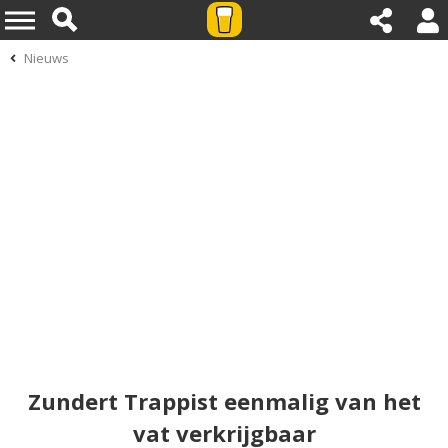
Nieuws
Zundert Trappist eenmalig van het
vat verkrijgbaar