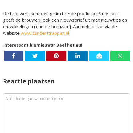
De brouwerij kent een gelimiteerde productie. Sinds kort
geeft de brouwerij ook een nieuwsbrief uit met nieuwtjes en
ontwikkelingen rond de brouwerij. Aanmelden kan via de
website
www.zunderttrappist.nl
.
Interessant biernieuws? Deel het nu!
Reactie plaatsen