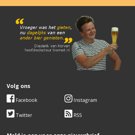
Volg ons
Facebook
Instagram
Twitter
RSS