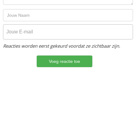
Reacties worden eerst gekeurd voordat ze zichtbaar zijn.