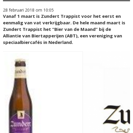
28 februari 2018 om 10:05
Vanaf 1 maart is Zundert Trappist voor het eerst en
eenmalig van vat verkrijgbaar. De hele maand maart is
Zundert Trappist het “Bier van de Maand” bij de
Alliantie van Biertapperijen (ABT), een vereniging van
speciaalbiercafés in Nederland.