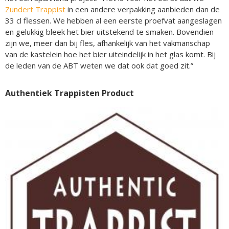
Zundert Trappist
in een andere verpakking aanbieden dan de
33 cl flessen. We hebben al een eerste proefvat aangeslagen
en gelukkig bleek het bier uitstekend te smaken. Bovendien
zijn we, meer dan bij fles, afhankelijk van het vakmanschap
van de kastelein hoe het bier uiteindelijk in het glas komt. Bij
de leden van de ABT weten we dat ook dat goed zit.”
Authentiek Trappisten Product