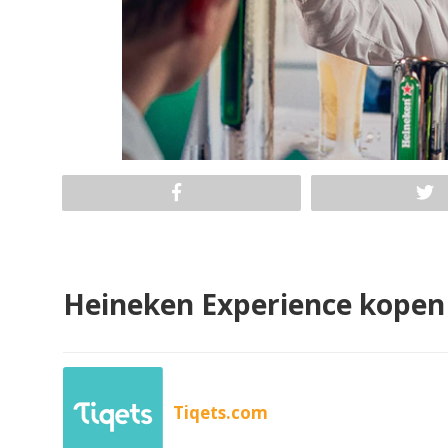
Heineken Experience kopen
Tiqets.com