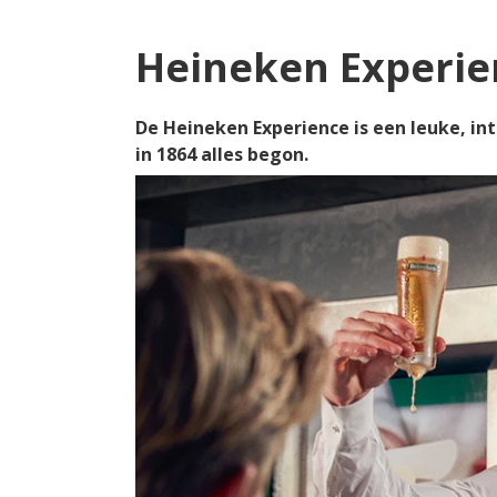
Heineken Experie
De Heineken Experience is een leuke, in
in 1864 alles begon.