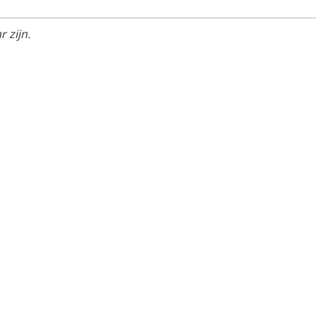
 zijn.