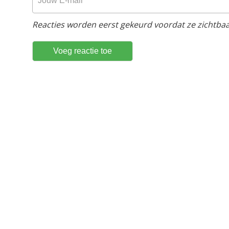
Reacties worden eerst gekeurd voordat ze zichtbaar