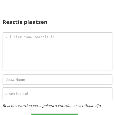
Reactie plaatsen
Reacties worden eerst gekeurd voordat ze zichtbaar zijn.