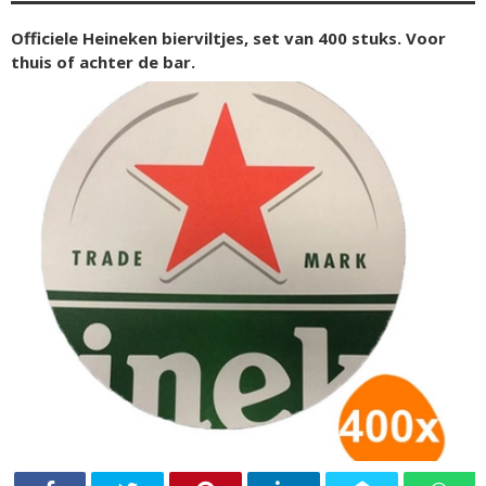
Officiele Heineken bierviltjes, set van 400 stuks. Voor
thuis of achter de bar.