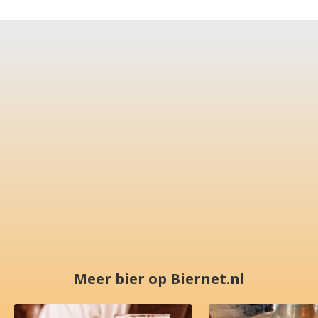
Meer bier op Biernet.nl