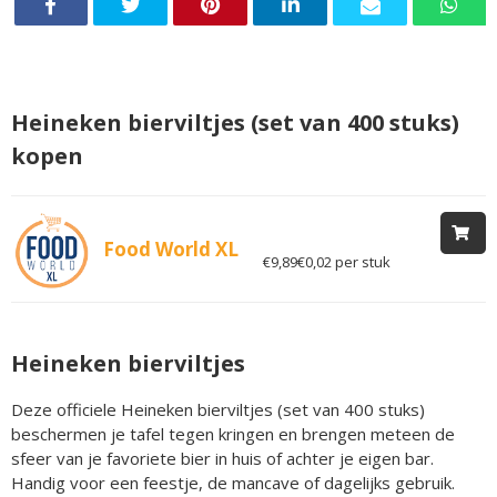
Heineken bierviltjes (set van 400 stuks)
kopen
Food World XL
€9,89
€0,02 per stuk
Heineken bierviltjes
Deze officiele Heineken bierviltjes (set van 400 stuks)
beschermen je tafel tegen kringen en brengen meteen de
sfeer van je favoriete bier in huis of achter je eigen bar.
Handig voor een feestje, de mancave of dagelijks gebruik.