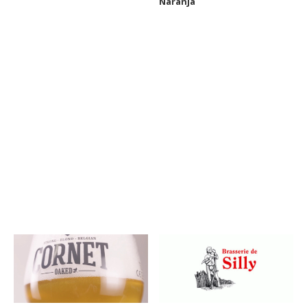
Naranja