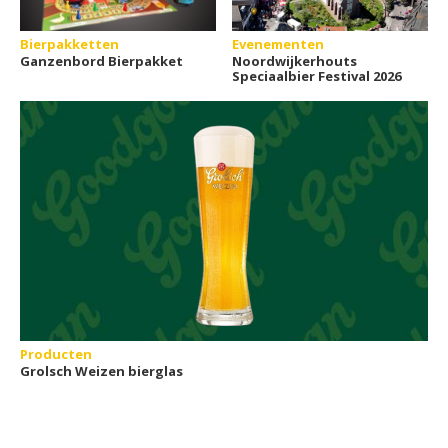
Bierpakketten
Evenementen
Ganzenbord Bierpakket
Noordwijkerhouts
Speciaalbier Festival 2026
Producten
Grolsch Weizen bierglas