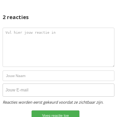
2 reacties
Reacties worden eerst gekeurd voordat ze zichtbaar zijn.