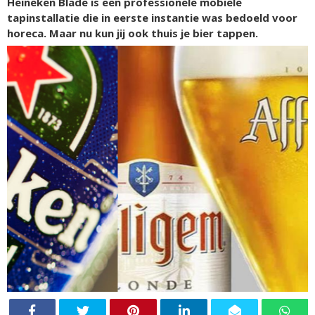
Heineken Blade is een professionele mobiele
tapinstallatie die in eerste instantie was bedoeld voor
horeca. Maar nu kun jij ook thuis je bier tappen.