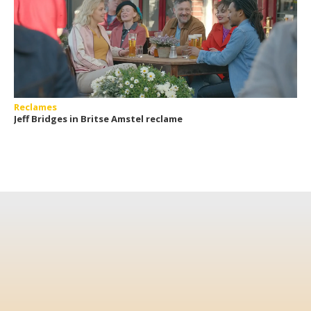
Reclames
Jeff Bridges in Britse Amstel reclame