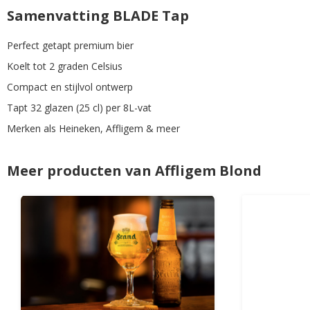
Samenvatting BLADE Tap
Perfect getapt premium bier
Koelt tot 2 graden Celsius
Compact en stijlvol ontwerp
Tapt 32 glazen (25 cl) per 8L-vat
Merken als Heineken, Affligem & meer
Meer producten van Affligem Blond