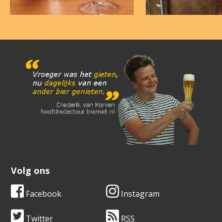
Volg ons
Facebook
Instagram
Twitter
RSS