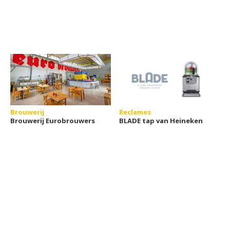
Brouwerij
Reclames
Brouwerij Eurobrouwers
BLADE tap van Heineken