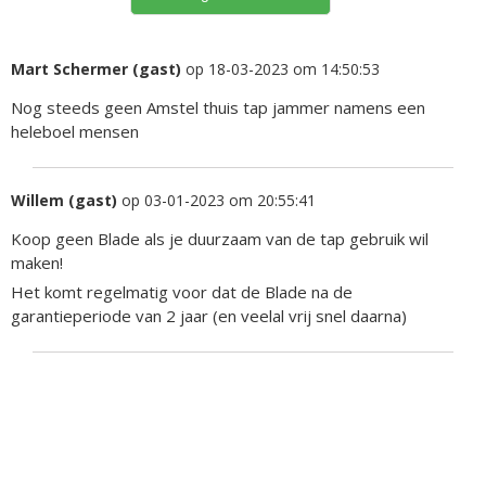
Mart Schermer (gast)
op 18-03-2023 om 14:50:53
Nog steeds geen Amstel thuis tap jammer namens een
heleboel mensen
Willem (gast)
op 03-01-2023 om 20:55:41
Koop geen Blade als je duurzaam van de tap gebruik wil
maken!
Het komt regelmatig voor dat de Blade na de
garantieperiode van 2 jaar (en veelal vrij snel daarna)