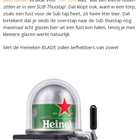
zitten er in een SUB Thuistap
'. Dat klopt ook, want in een torp,
zoals een fust voor de Sub tap heet, zit twee liter bier. Dat
betekent dat je sinds de overstap naar de Sub thuistap nog
maximaal acht glazen bier uit een fust kon halen, tenzij je met
kleinere glazen werkt natuurlijk.
Met de Heineken BLADE zullen liefhebbers van zowel