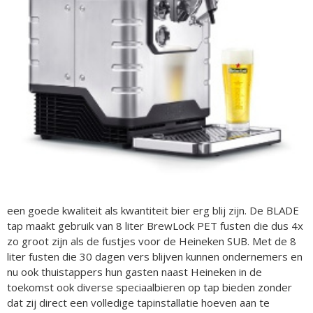
een goede kwaliteit als kwantiteit bier erg blij zijn. De BLADE
tap maakt gebruik van 8 liter BrewLock PET fusten die dus 4x
zo groot zijn als de fustjes voor de Heineken SUB. Met de 8
liter fusten die 30 dagen vers blijven kunnen ondernemers en
nu ook thuistappers hun gasten naast Heineken in de
toekomst ook diverse speciaalbieren op tap bieden zonder
dat zij direct een volledige tapinstallatie hoeven aan te