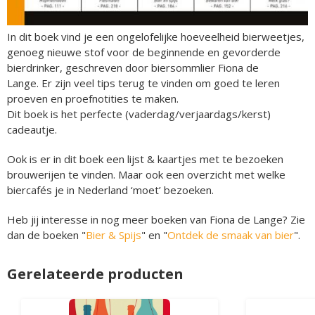
In dit boek vind je een ongelofelijke hoeveelheid bierweetjes,
genoeg nieuwe stof voor de beginnende en gevorderde
bierdrinker, geschreven door biersommlier Fiona de
Lange. Er zijn veel tips terug te vinden om goed te leren
proeven en proefnotities te maken.
Dit boek is het perfecte (vaderdag/verjaardags/kerst)
cadeautje.
Ook is er in dit boek een lijst & kaartjes met te bezoeken
brouwerijen te vinden. Maar ook een overzicht met welke
biercafés je in Nederland ‘moet’ bezoeken.
Heb jij interesse in nog meer boeken van Fiona de Lange? Zie
dan de boeken "
Bier & Spijs
" en "
Ontdek de smaak van bier
".
Gerelateerde producten