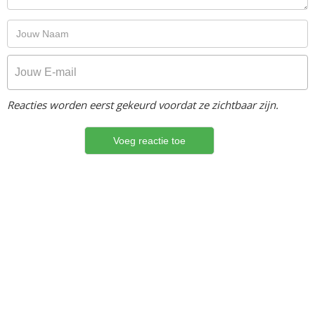
Reacties worden eerst gekeurd voordat ze zichtbaar zijn.