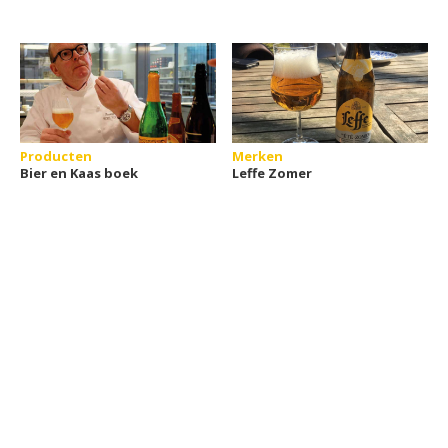
Producten
Merken
Bier en Kaas boek
Leffe Zomer