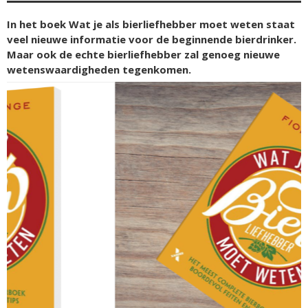
In het boek Wat je als bierliefhebber moet weten staat
veel nieuwe informatie voor de beginnende bierdrinker.
Maar ook de echte bierliefhebber zal genoeg nieuwe
wetenswaardigheden tegenkomen.