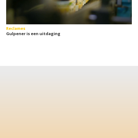
Reclames
Gulpener is een uitdaging