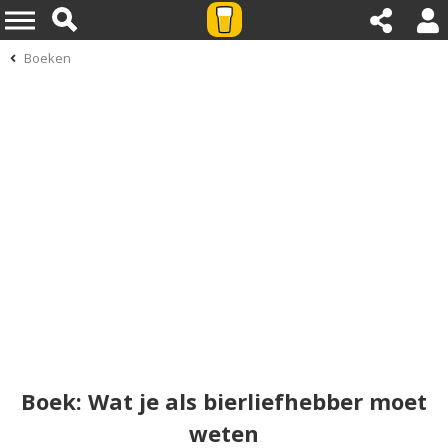
Boeken
Boek: Wat je als bierliefhebber moet
weten