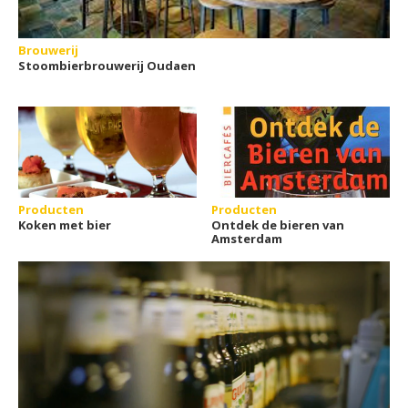
Brouwerij
Stoombierbrouwerij Oudaen
Producten
Producten
Koken met bier
Ontdek de bieren van
Amsterdam