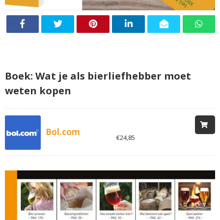
Boek: Wat je als bierliefhebber moet
weten kopen
Bol.com
€24,85