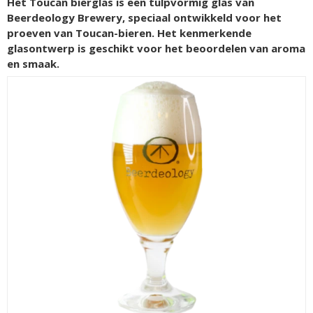
Het Toucan bierglas is een tulpvormig glas van
Beerdeology Brewery, speciaal ontwikkeld voor het
proeven van Toucan-bieren. Het kenmerkende
glasontwerp is geschikt voor het beoordelen van aroma
en smaak.