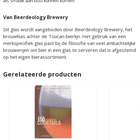
als smaak aan bod kunnen komen.
Van Beerdeology Brewery
Dit glas wordt aangeboden door Beerdeology Brewery, het
brouwhuis achter de Toucan-bierlijn. Het gebruik van een
merkspecifiek glas past bij de filosofie van veel ambachtelijke
brouwerijen om bier in een glas te serveren dat is afgestemd
op het eigen bierassortiment.
Gerelateerde producten