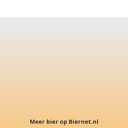
Meer bier op Biernet.nl