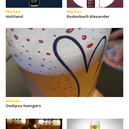
Merken
Merken
Holtland
Rodenbach Alexander
Merken
Oedipus Swingers