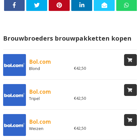
Brouwbroeders brouwpakketten kopen
Bol.com
€42,50
Blond
Bol.com
€42,50
Tripel
Bol.com
€42,50
Weizen