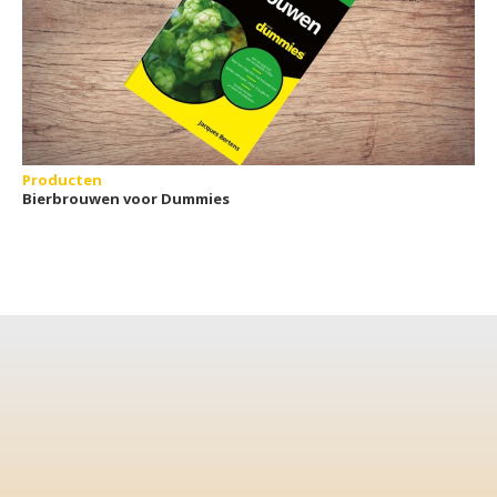
Producten
Bierbrouwen voor Dummies