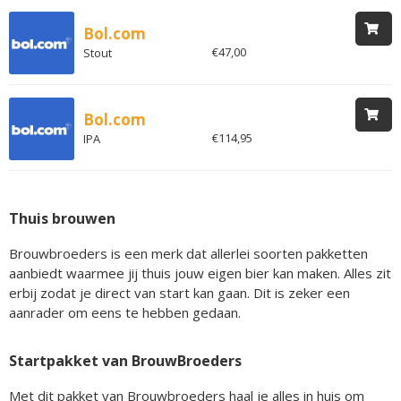
Bol.com
€47,00
Stout
Bol.com
€114,95
IPA
Thuis brouwen
Brouwbroeders is een merk dat allerlei soorten pakketten
aanbiedt waarmee jij thuis jouw eigen bier kan maken. Alles zit
erbij zodat je direct van start kan gaan. Dit is zeker een
aanrader om eens te hebben gedaan.
Startpakket van BrouwBroeders
Met dit pakket van Brouwbroeders haal je alles in huis om