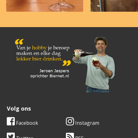
Volg ons
Facebook
Instagram