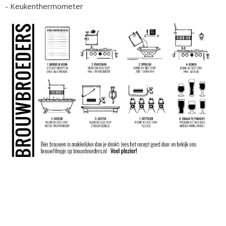
- Keukenthermometer