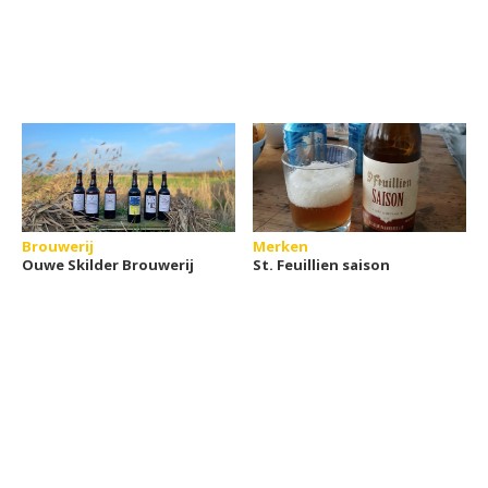
Brouwerij
Merken
Ouwe Skilder Brouwerij
St. Feuillien saison