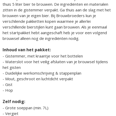
thuis 5 liter bier te brouwen. De ingrediënten en materialen
zitten in de gistemmer verpakt. Ga thuis aan de slag met het
brouwen van je eigen bier. Bij Brouwbroeders kun je
verschilende pakketten kopen waarmee je allerlei
verschillende bierstijlen kunt gaan brouwen. Als je eenmaal
het startpakket hebt aangeschaft heb je voor een volgend
brouwsel alleen nog de ingrediënten nodig.
Inhoud van het pakket:
- Gistemmer, met kraantje voor het bottelen
- Waterslot voor het veilig afsluiten van je brouwsel tijdens
het gisten
- Duidelijke werkomschrijving & stappenplan
- Mout, geschroot en luchtdicht verpakt
- Gist
- Hop
Zelf nodig:
- Grote soeppan (min. 7L)
- Vergiet