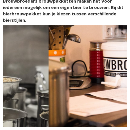
Brouwbroeders brouwpakketten maken het voor
iedereen mogelijk om een eigen bier te brouwen. Bij dit
bierbrouwpakket kun je kiezen tussen verschillende
bierstijlen.