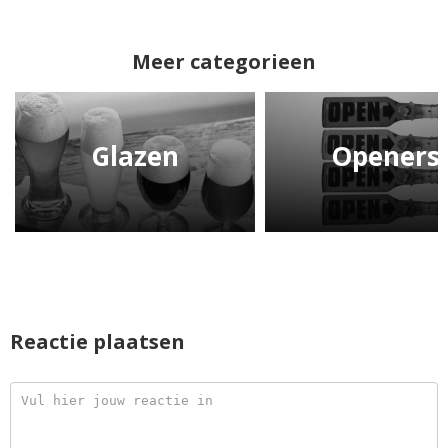
Meer categorieen
Glazen
Openers
Reactie plaatsen