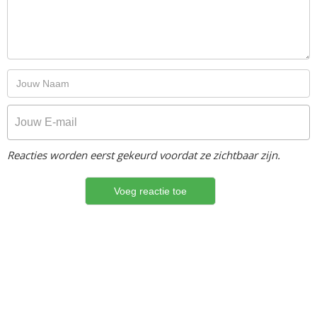
Reacties worden eerst gekeurd voordat ze zichtbaar zijn.