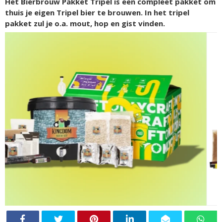
Het Bierbrouw Pakket Tripel is een compleet pakket om
thuis je eigen Tripel bier te brouwen. In het tripel
pakket zul je o.a. mout, hop en gist vinden.