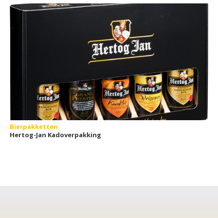
Bierpakketten
Hertog-Jan Kadoverpakking