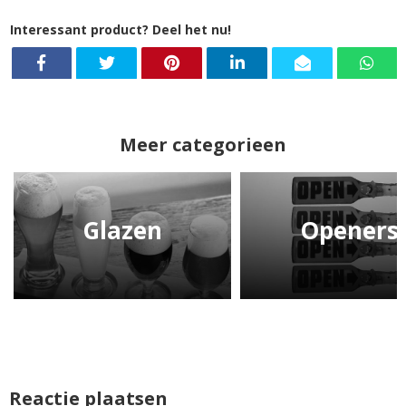
Interessant product? Deel het nu!
Meer categorieen
Glazen
Openers
Reactie plaatsen