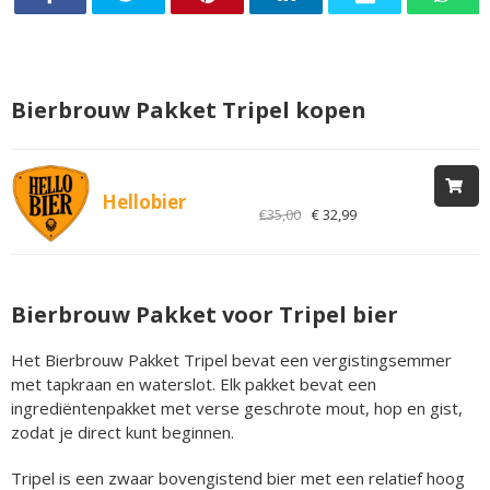
Bierbrouw Pakket Tripel kopen
Hellobier
€35,00
€ 32,99
Bierbrouw Pakket voor Tripel bier
Het Bierbrouw Pakket Tripel bevat een vergistingsemmer
met tapkraan en waterslot. Elk pakket bevat een
ingrediëntenpakket met verse geschrote mout, hop en gist,
zodat je direct kunt beginnen.
Tripel is een zwaar bovengistend bier met een relatief hoog