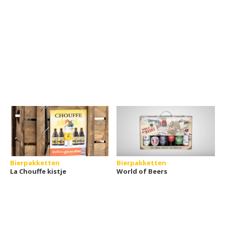
Bierpakketten
Bierpakketten
La Chouffe kistje
World of Beers