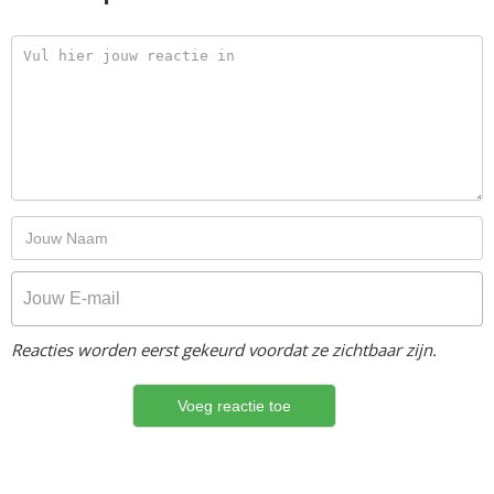
Reacties worden eerst gekeurd voordat ze zichtbaar zijn.