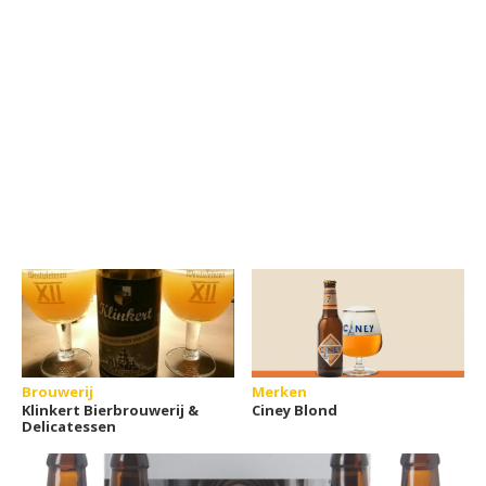
Brouwerij
Merken
Klinkert Bierbrouwerij &
Ciney Blond
Delicatessen