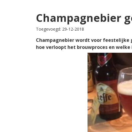
Champagnebier ge
Toegevoegd: 29-12-2018
Champagnebier wordt voor feestelijke 
hoe verloopt het brouwproces en welke i