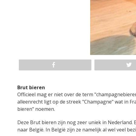
Brut bieren
Officieel mag er niet over de term "champagnebiere
alleenrecht ligt op de streek "Champagne" wat in F
bieren" noemen.
Deze Brut bieren zijn nog zeer uniek in Nederland.
naar België. In België zijn ze namelijk al wel veel 