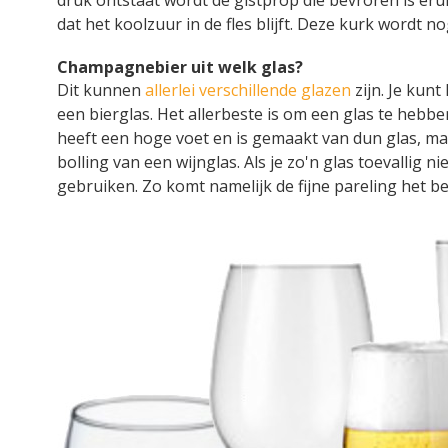
dat het koolzuur in de fles blijft. Deze kurk wordt n
Champagnebier uit welk glas?
Dit kunnen
allerlei verschillende glazen
zijn. Je kunt
een bierglas. Het allerbeste is om een glas te hebbe
heeft een hoge voet en is gemaakt van dun glas, ma
bolling van een wijnglas. Als je zo'n glas toevallig
gebruiken. Zo komt namelijk de fijne pareling het bes