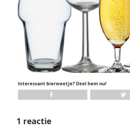
Interessant bierweetje? Deel hem nu!
1 reactie