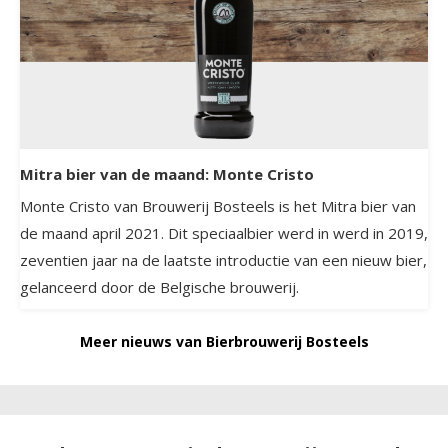
Mitra bier van de maand: Monte Cristo
Monte Cristo van Brouwerij Bosteels is het Mitra bier van
de maand april 2021. Dit speciaalbier werd in werd in 2019,
zeventien jaar na de laatste introductie van een nieuw bier,
gelanceerd door de Belgische brouwerij.
Meer nieuws van Bierbrouwerij Bosteels