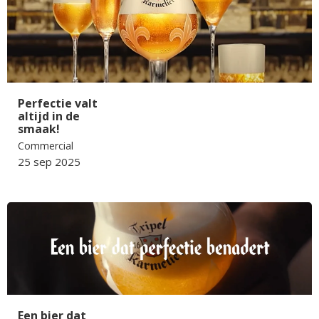
Perfectie valt
altijd in de
smaak!
Commercial
25 sep 2025
Een bier dat