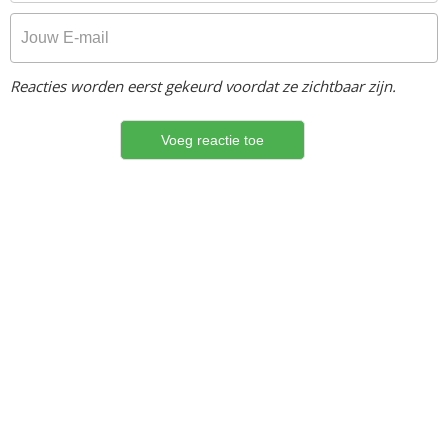
Reacties worden eerst gekeurd voordat ze zichtbaar zijn.