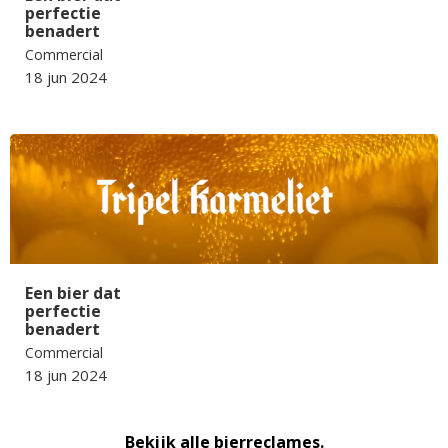
perfectie
benadert
Commercial
18 jun 2024
Een bier dat
perfectie
benadert
Commercial
18 jun 2024
Bekijk alle bierreclames.