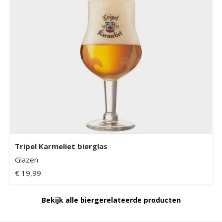
Tripel Karmeliet bierglas
Glazen
€ 19,99
Bekijk alle biergerelateerde producten