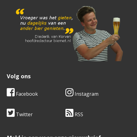
Volg ons
Facebook
Instagram
Twitter
RSS