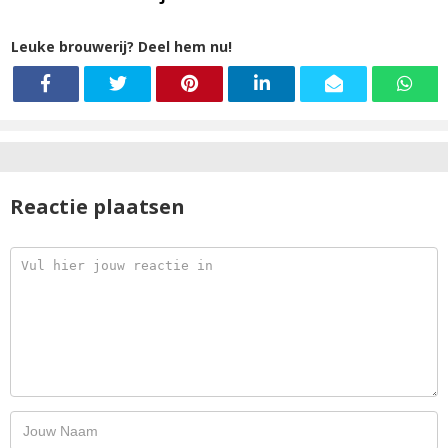
Leuke brouwerij? Deel hem nu!
Reactie plaatsen