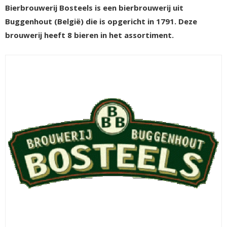
Bierbrouwerij Bosteels is een bierbrouwerij uit
Buggenhout (België) die is opgericht in 1791. Deze
brouwerij heeft 8 bieren in het assortiment.