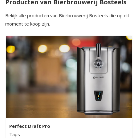
Producten van Bierbrouwerij Bosteels
Bekijk alle producten van Bierbrouwerij Bosteels die op dit
moment te koop zijn.
Perfect Draft Pro
Taps