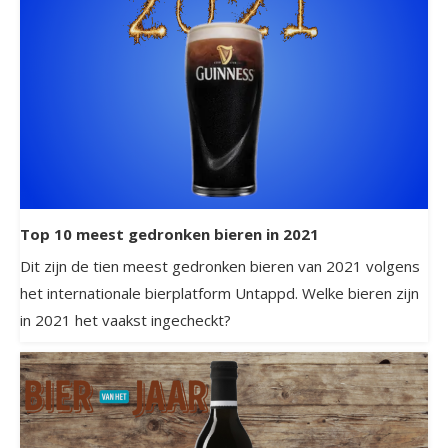
Top 10 meest gedronken bieren in 2021
Dit zijn de tien meest gedronken bieren van 2021 volgens
het internationale bierplatform Untappd. Welke bieren zijn
in 2021 het vaakst ingecheckt?