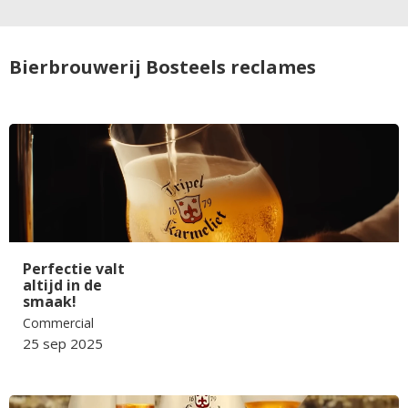
Bierbrouwerij Bosteels reclames
Perfectie valt
altijd in de
smaak!
Commercial
25 sep 2025