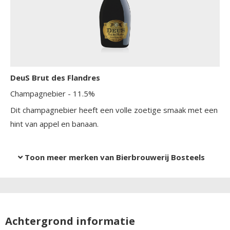
DeuS Brut des Flandres
Champagnebier
- 11.5%
Dit champagnebier heeft een volle zoetige smaak met een
hint van appel en banaan.
Toon meer merken van Bierbrouwerij Bosteels
Achtergrond informatie