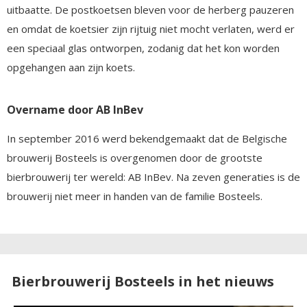
uitbaatte. De postkoetsen bleven voor de herberg pauzeren
en omdat de koetsier zijn rijtuig niet mocht verlaten, werd er
een speciaal glas ontworpen, zodanig dat het kon worden
opgehangen aan zijn koets.
Overname door AB InBev
In september 2016 werd bekendgemaakt dat de Belgische
brouwerij Bosteels is overgenomen door de grootste
bierbrouwerij ter wereld: AB InBev. Na zeven generaties is de
brouwerij niet meer in handen van de familie Bosteels.
Bierbrouwerij Bosteels in het nieuws