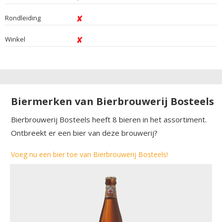
Rondleiding
Winkel
Biermerken van Bierbrouwerij Bosteels
Bierbrouwerij Bosteels heeft 8 bieren in het assortiment.
Ontbreekt er een bier van deze brouwerij?
Voeg nu een bier toe van Bierbrouwerij Bosteels!