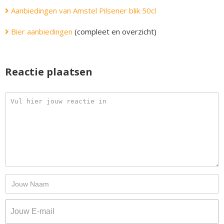
Aanbiedingen van Amstel Pilsener blik 50cl
Bier aanbiedingen
(compleet en overzicht)
Reactie plaatsen