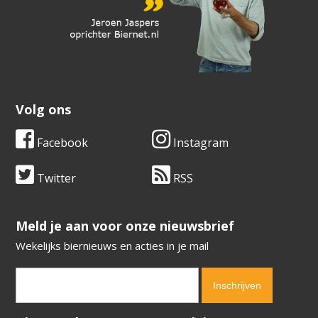
Volg ons
Facebook
Instagram
Twitter
RSS
​​​​​​​Meld je aan voor onze nieuwsbrief
Wekelijks biernieuws en acties in je mail
Verification code:
3720