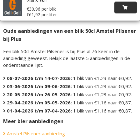
Gall & Gall
€30,96 per blik
€61,92 per liter
Oude aanbiedingen van een blik 50cl Amstel Pilsener
bij Plus
Een blik 50cl Amstel Pilsener is bij Plus al 76 keer in de
aanbieding geweest. Bekijk de laatste 5 aanbiedingen in de
onderstaande lijst.
08-07-2026 t/m 14-07-2026:
1 blik van €1,23 naar €0,92.
03-06-2026 t/m 09-06-2026:
1 blik van €1,23 naar €0,92.
20-05-2026 t/m 26-05-2026:
1 blik van €1,23 naar €0,92.
29-04-2026 t/m 05-05-2026:
1 blik van €1,16 naar €0,87.
01-04-2026 t/m 07-04-2026:
1 blik van €1,16 naar €0,87.
Meer bier aanbiedingen
Amstel Pilsener aanbieding