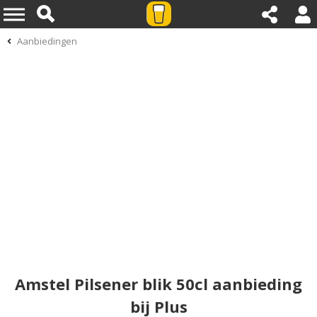
Aanbiedingen
Amstel Pilsener blik 50cl aanbieding
bij Plus