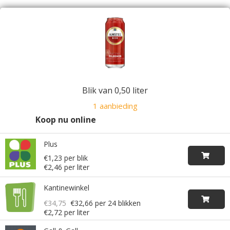
Blik van 0,50 liter
1 aanbieding
Koop nu online
Plus
€1,23 per blik
€2,46 per liter
Kantinewinkel
€34,75
€32,66
per 24 blikken
€2,72 per liter