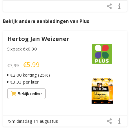
Bekijk andere aanbiedingen van Plus
Hertog Jan Weizener
Sixpack 6x0,30
€5,99
€7,99
€2,00 korting (25%)
€3,33 per liter
Bekijk online
t/m dinsdag 11 augustus