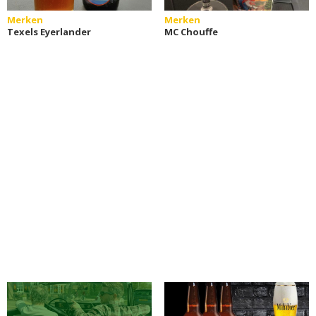
Merken
Merken
Texels Eyerlander
MC Chouffe