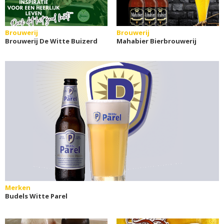
Brouwerij
Brouwerij
Brouwerij De Witte Buizerd
Mahabier Bierbrouwerij
Merken
Budels Witte Parel