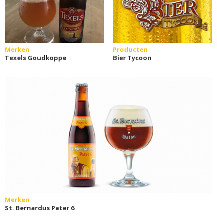
Merken
Producten
Texels Goudkoppe
Bier Tycoon
Merken
St. Bernardus Pater 6