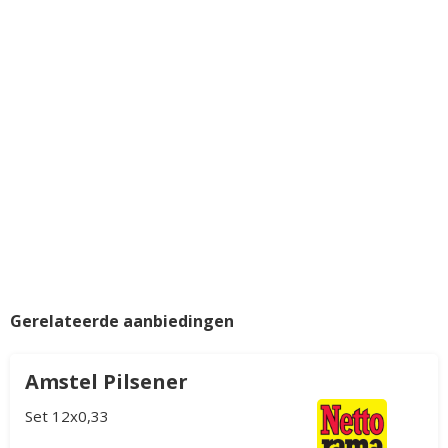
Gerelateerde aanbiedingen
Amstel Pilsener
Set 12x0,33