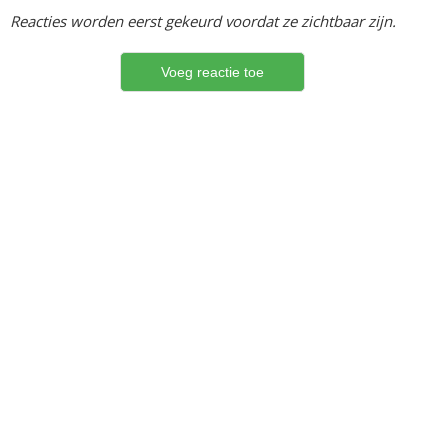
Reacties worden eerst gekeurd voordat ze zichtbaar zijn.