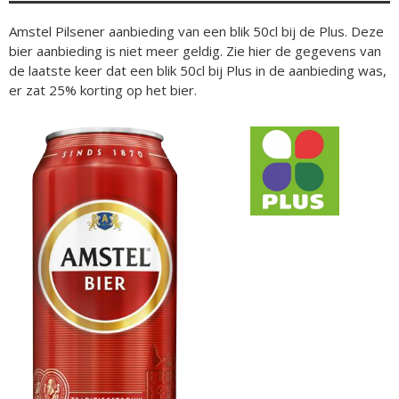
Amstel Pilsener aanbieding van een blik 50cl bij de Plus. Deze
bier aanbieding is niet meer geldig. Zie hier de gegevens van
de laatste keer dat een blik 50cl bij Plus in de aanbieding was,
er zat 25% korting op het bier.