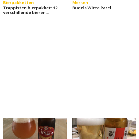
Bierpakketten
Merken
Trappisten bierpakket: 12
Budels Witte Parel
verschillende bieren
(Hellobier)