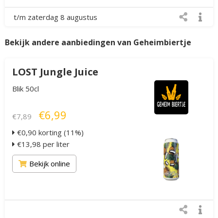
t/m zaterdag 8 augustus
Bekijk andere aanbiedingen van Geheimbiertje
LOST Jungle Juice
Blik 50cl
€6,99
€7,89
€0,90 korting (11%)
€13,98 per liter
Bekijk online