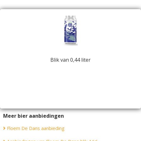
Blik van 0,44 liter
Meer bier aanbiedingen
Floem De Dans aanbieding