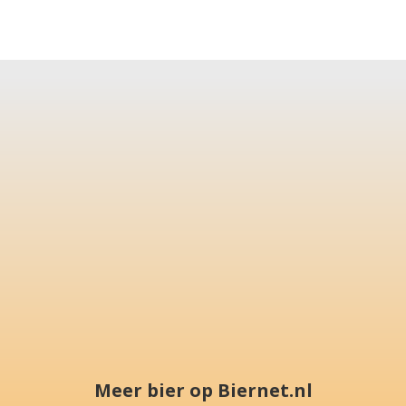
Meer bier op Biernet.nl