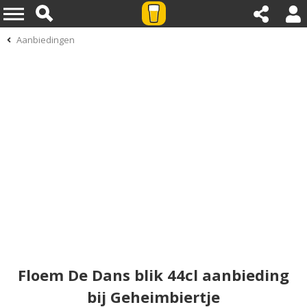
Aanbiedingen
Floem De Dans blik 44cl aanbieding
bij Geheimbiertje