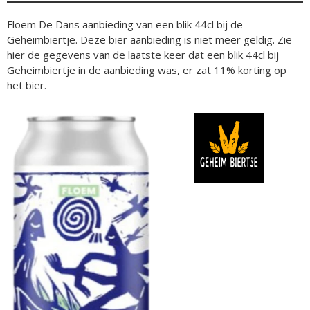
Floem De Dans aanbieding van een blik 44cl bij de
Geheimbiertje. Deze bier aanbieding is niet meer geldig. Zie
hier de gegevens van de laatste keer dat een blik 44cl bij
Geheimbiertje in de aanbieding was, er zat 11% korting op
het bier.