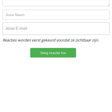
Reacties worden eerst gekeurd voordat ze zichtbaar zijn.