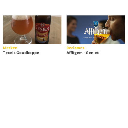
Merken
Reclames
Texels Goudkoppe
Affligem - Geniet