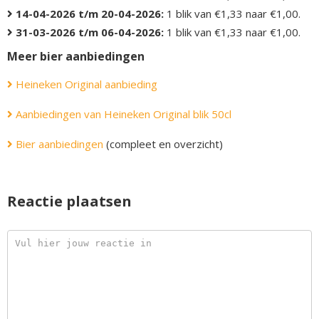
14-04-2026 t/m 20-04-2026:
1 blik van €1,33 naar €1,00.
31-03-2026 t/m 06-04-2026:
1 blik van €1,33 naar €1,00.
Meer bier aanbiedingen
Heineken Original aanbieding
Aanbiedingen van Heineken Original blik 50cl
Bier aanbiedingen
(compleet en overzicht)
Reactie plaatsen