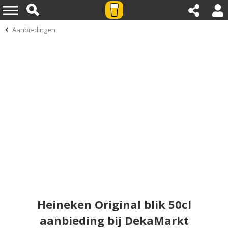
Aanbiedingen
Heineken Original blik 50cl
aanbieding bij DekaMarkt