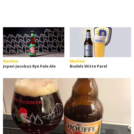
Merken
Merken
Jopen Jacobus Rye Pale Ale
Budels Witte Parel