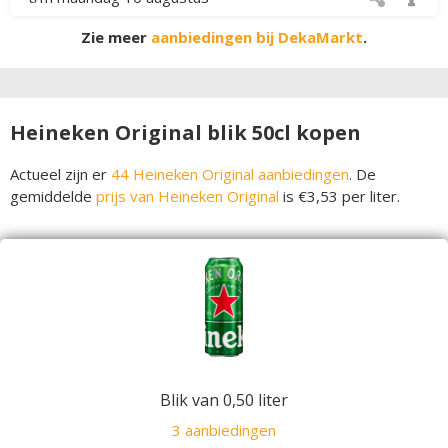
Zie meer
aanbiedingen bij DekaMarkt
.
Heineken Original blik 50cl kopen
Actueel zijn er
44 Heineken Original aanbiedingen
. De
gemiddelde
prijs van Heineken Original
is €3,53 per liter.
Blik van 0,50 liter
3 aanbiedingen