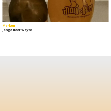
Merken
Jonge Beer Weyte