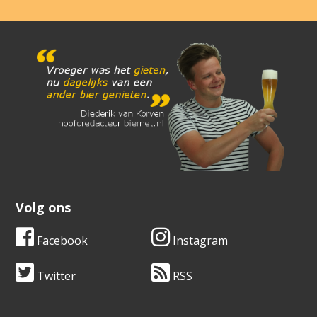
Volg ons
Facebook
Instagram
Twitter
RSS