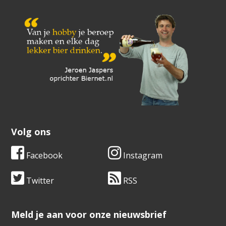
Volg ons
Facebook
Instagram
Twitter
RSS
​​​​​​​Meld je aan voor onze nieuwsbrief