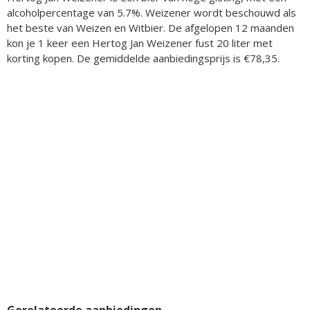
alcoholpercentage van 5.7%. Weizener wordt beschouwd als
het beste van Weizen en Witbier. De afgelopen 12 maanden
kon je 1 keer een Hertog Jan Weizener fust 20 liter met
korting kopen. De gemiddelde aanbiedingsprijs is €78,35.