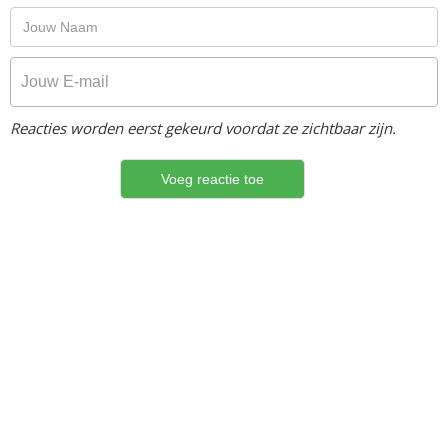
Reacties worden eerst gekeurd voordat ze zichtbaar zijn.