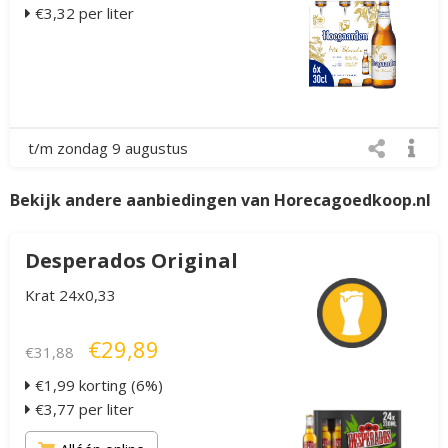
€3,32 per liter
t/m zondag 9 augustus
Bekijk andere aanbiedingen van Horecagoedkoop.nl
Desperados Original
Krat 24x0,33
€29,89
€31,88
€1,99 korting (6%)
€3,77 per liter