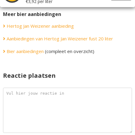
€3,92 per liter
Meer bier aanbiedingen
Hertog Jan Weizener aanbieding
Aanbiedingen van Hertog Jan Weizener fust 20 liter
Bier aanbiedingen
(compleet en overzicht)
Reactie plaatsen