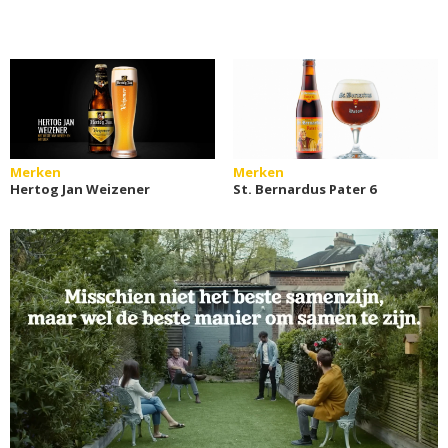
Merken
Merken
Hertog Jan Weizener
St. Bernardus Pater 6