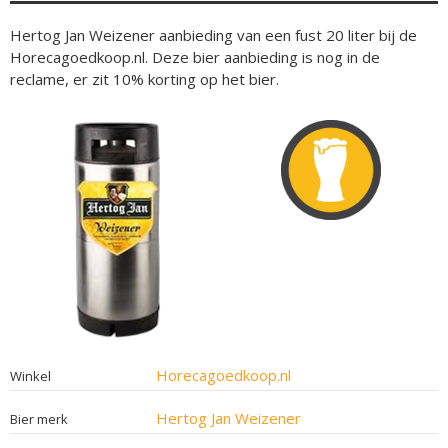
Hertog Jan Weizener aanbieding van een fust 20 liter bij de
Horecagoedkoop.nl. Deze bier aanbieding is nog in de
reclame, er zit 10% korting op het bier.
Horecagoedkoop.nl
Winkel
Hertog Jan Weizener
Bier merk