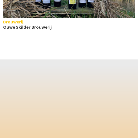
Brouwerij
Ouwe Skilder Brouwerij