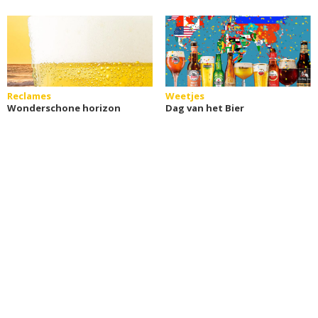
Reclames
Weetjes
Wonderschone horizon
Dag van het Bier