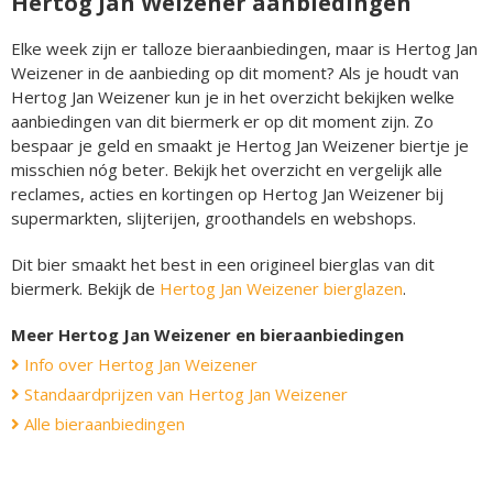
Hertog Jan Weizener aanbiedingen
Elke week zijn er talloze bieraanbiedingen, maar is Hertog Jan
Weizener in de aanbieding op dit moment? Als je houdt van
Hertog Jan Weizener kun je in het overzicht bekijken welke
aanbiedingen van dit biermerk er op dit moment zijn. Zo
bespaar je geld en smaakt je Hertog Jan Weizener biertje je
misschien nóg beter. Bekijk het overzicht en vergelijk alle
reclames, acties en kortingen op Hertog Jan Weizener bij
supermarkten, slijterijen, groothandels en webshops.
Dit bier smaakt het best in een origineel bierglas van dit
biermerk. Bekijk de
Hertog Jan Weizener bierglazen
.
Meer Hertog Jan Weizener en bieraanbiedingen
Info over Hertog Jan Weizener
Standaardprijzen van Hertog Jan Weizener
Alle bieraanbiedingen