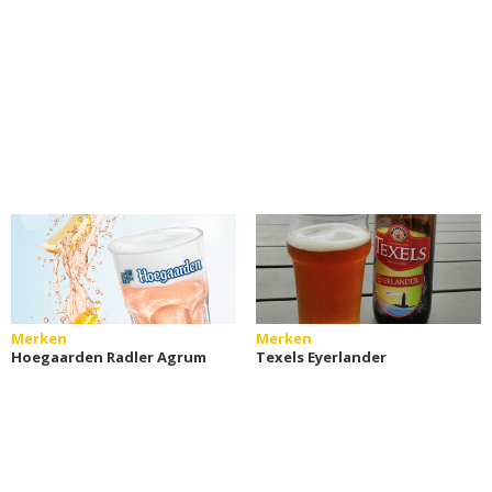
Merken
Merken
Hoegaarden Radler Agrum
Texels Eyerlander