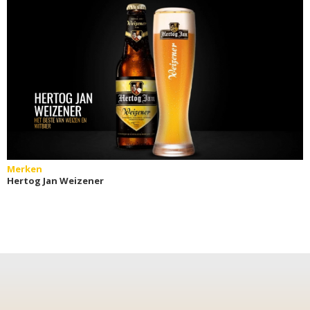
Merken
Hertog Jan Weizener