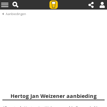
Aanbiedingen
Hertog Jan Weizener aanbieding