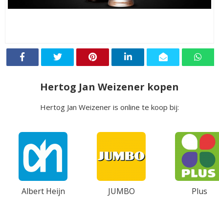
Hertog Jan Weizener kopen
Hertog Jan Weizener is online te koop bij:
Albert Heijn
JUMBO
Plus