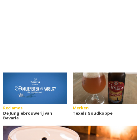
Reclames
Merken
De Junglebrouwerij van
Texels Goudkoppe
Bavaria