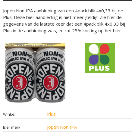
Jopen Non IPA aanbieding van een 4pack blik 4x0,33 bij de
Plus. Deze bier aanbieding is niet meer geldig. Zie hier de
gegevens van de laatste keer dat een 4pack blik 4x0,33 bij
Plus in de aanbieding was, er zat 25% korting op het bier.
Plus
Winkel
Jopen Non IPA
Bier merk