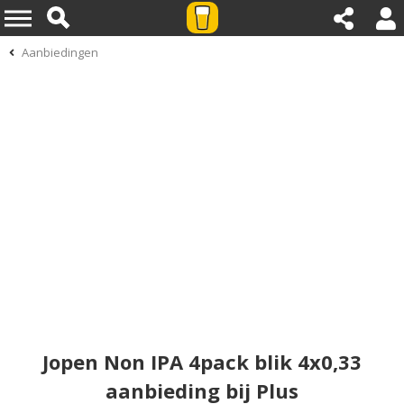
Aanbiedingen
Jopen Non IPA 4pack blik 4x0,33
aanbieding bij Plus