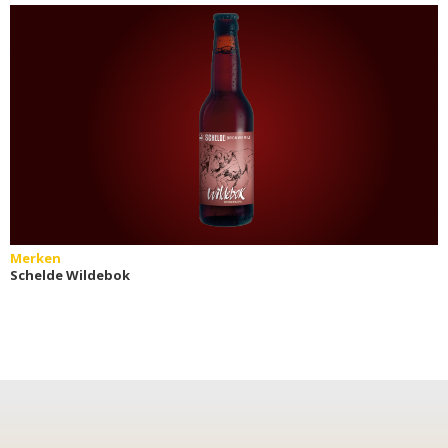
Merken
Schelde Wildebok