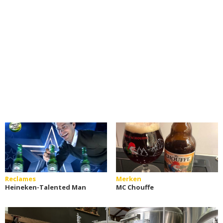
Reclames
Merken
Heineken-Talented Man
MC Chouffe