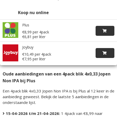
Koop nu online
Plus
€8,99 per 4pack
€6,81 per liter
Joybuy
€10,49 per 4pack
€7,95 per liter
Oude aanbiedingen van een 4pack blik 4x0,33 Jopen
Non IPA bij Plus
Een 4pack blik 4x0,33 Jopen Non IPA is bij Plus al 12 keer in de
aanbieding geweest. Bekijk de laatste 5 aanbiedingen in de
onderstaande lijst.
15-04-2026 t/m 21-04-2026:
1 4pack van €8,99 naar