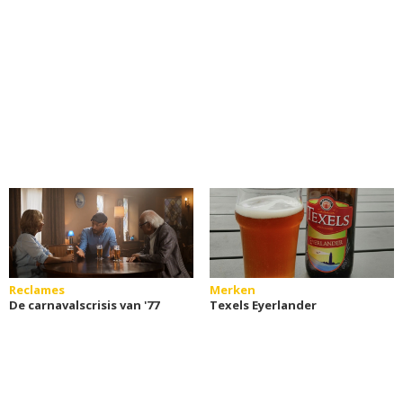
Reclames
Merken
De carnavalscrisis van '77
Texels Eyerlander