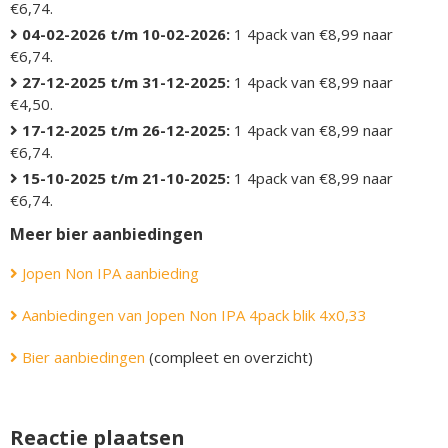
€6,74.
04-02-2026 t/m 10-02-2026:
1 4pack van €8,99 naar
€6,74.
27-12-2025 t/m 31-12-2025:
1 4pack van €8,99 naar
€4,50.
17-12-2025 t/m 26-12-2025:
1 4pack van €8,99 naar
€6,74.
15-10-2025 t/m 21-10-2025:
1 4pack van €8,99 naar
€6,74.
Meer bier aanbiedingen
Jopen Non IPA aanbieding
Aanbiedingen van Jopen Non IPA 4pack blik 4x0,33
Bier aanbiedingen
(compleet en overzicht)
Reactie plaatsen