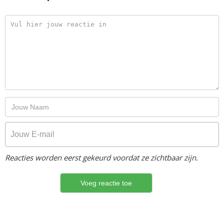
Reacties worden eerst gekeurd voordat ze zichtbaar zijn.