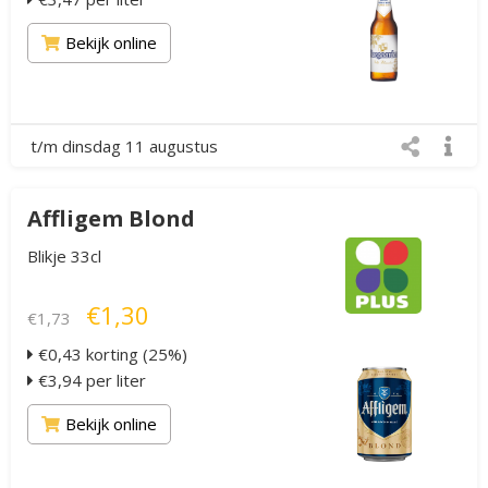
Bekijk online
t/m dinsdag 11 augustus
Affligem Blond
Blikje 33cl
€1,30
€1,73
€0,43 korting (25%)
€3,94 per liter
Bekijk online