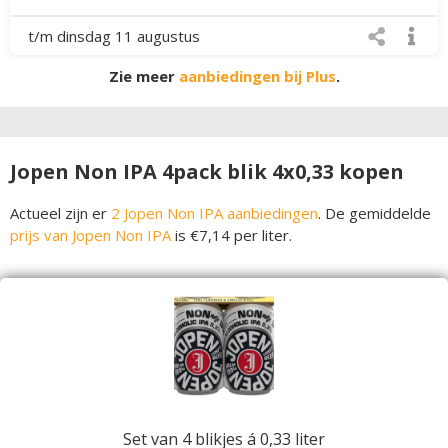
t/m dinsdag 11 augustus
Zie meer
aanbiedingen bij Plus
.
Jopen Non IPA 4pack blik 4x0,33 kopen
Actueel zijn er
2 Jopen Non IPA aanbiedingen
. De gemiddelde
prijs van Jopen Non IPA
is €7,14 per liter.
Set van 4 blikjes á 0,33 liter