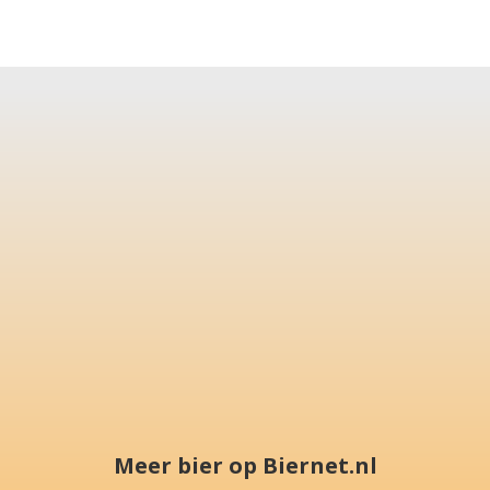
Meer bier op Biernet.nl