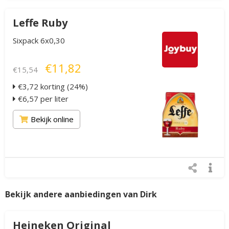
Leffe Ruby
Sixpack 6x0,30
€11,82
€15,54
€3,72 korting (24%)
€6,57 per liter
Bekijk online
Bekijk andere aanbiedingen van Dirk
Heineken Original