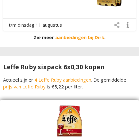
t/m dinsdag 11 augustus
Zie meer
aanbiedingen bij Dirk
.
Leffe Ruby sixpack 6x0,30 kopen
Actueel zijn er
4 Leffe Ruby aanbiedingen
. De gemiddelde
prijs van Leffe Ruby
is €5,22 per liter.