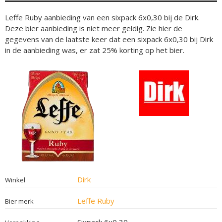
Leffe Ruby aanbieding van een sixpack 6x0,30 bij de Dirk.
Deze bier aanbieding is niet meer geldig. Zie hier de
gegevens van de laatste keer dat een sixpack 6x0,30 bij Dirk
in de aanbieding was, er zat 25% korting op het bier.
Dirk
Winkel
Leffe Ruby
Bier merk