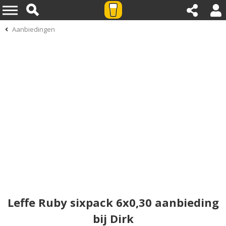
Aanbiedingen
Leffe Ruby sixpack 6x0,30 aanbieding
bij Dirk