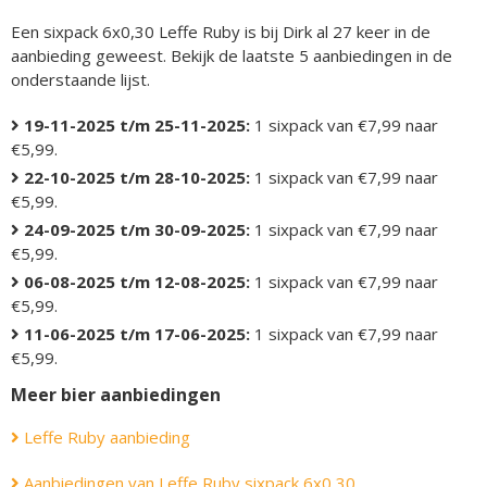
Een sixpack 6x0,30 Leffe Ruby is bij Dirk al 27 keer in de
aanbieding geweest. Bekijk de laatste 5 aanbiedingen in de
onderstaande lijst.
19-11-2025 t/m 25-11-2025:
1 sixpack van €7,99 naar
€5,99.
22-10-2025 t/m 28-10-2025:
1 sixpack van €7,99 naar
€5,99.
24-09-2025 t/m 30-09-2025:
1 sixpack van €7,99 naar
€5,99.
06-08-2025 t/m 12-08-2025:
1 sixpack van €7,99 naar
€5,99.
11-06-2025 t/m 17-06-2025:
1 sixpack van €7,99 naar
€5,99.
Meer bier aanbiedingen
Leffe Ruby aanbieding
Aanbiedingen van Leffe Ruby sixpack 6x0,30