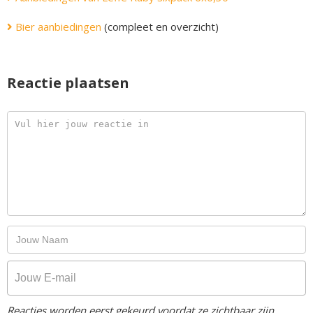
Bier aanbiedingen
(compleet en overzicht)
Reactie plaatsen
Reacties worden eerst gekeurd voordat ze zichtbaar zijn.