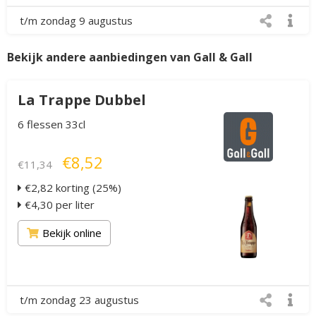
t/m zondag 9 augustus
Bekijk andere aanbiedingen van Gall & Gall
La Trappe Dubbel
6 flessen 33cl
€8,52
€11,34
€2,82 korting (25%)
€4,30 per liter
Bekijk online
t/m zondag 23 augustus