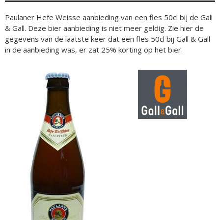
Paulaner Hefe Weisse aanbieding van een fles 50cl bij de Gall
& Gall. Deze bier aanbieding is niet meer geldig. Zie hier de
gegevens van de laatste keer dat een fles 50cl bij Gall & Gall
in de aanbieding was, er zat 25% korting op het bier.