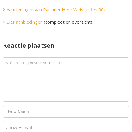
Aanbiedingen van Paulaner Hefe Weisse fles 50cl
Bier aanbiedingen
(compleet en overzicht)
Reactie plaatsen