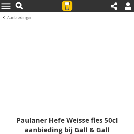
Aanbiedingen
Paulaner Hefe Weisse fles 50cl
aanbieding bij Gall & Gall