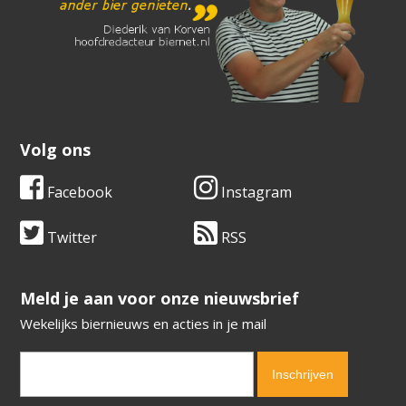
Volg ons
Facebook
Instagram
Twitter
RSS
​​​​​​​Meld je aan voor onze nieuwsbrief
Wekelijks biernieuws en acties in je mail