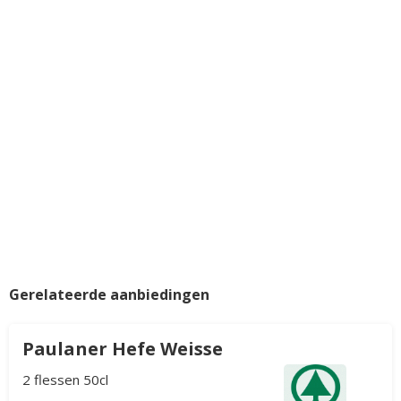
Gerelateerde aanbiedingen
Paulaner Hefe Weisse
2 flessen 50cl