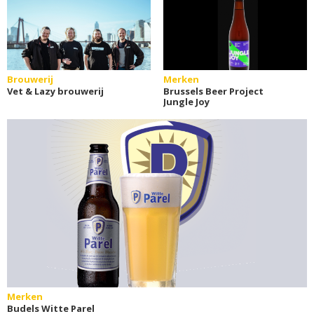
Brouwerij
Merken
Vet & Lazy brouwerij
Brussels Beer Project
Jungle Joy
Merken
Budels Witte Parel