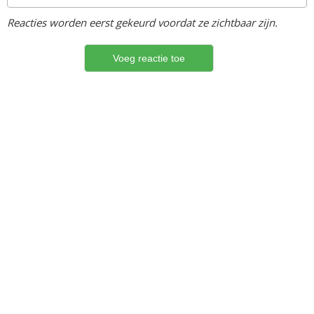
Reacties worden eerst gekeurd voordat ze zichtbaar zijn.