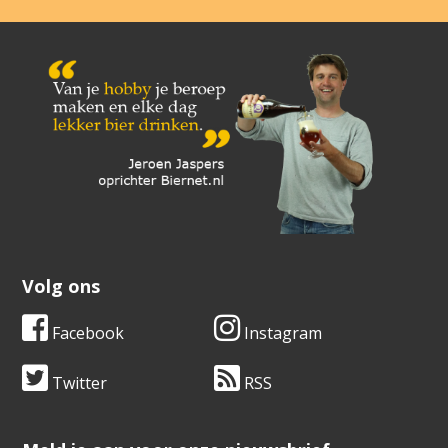
Volg ons
Facebook
Instagram
Twitter
RSS