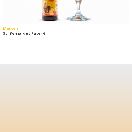
Merken
St. Bernardus Pater 6