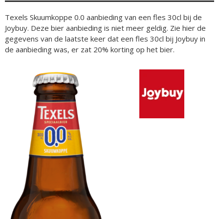
Texels Skuumkoppe 0.0 aanbieding van een fles 30cl bij de
Joybuy. Deze bier aanbieding is niet meer geldig. Zie hier de
gegevens van de laatste keer dat een fles 30cl bij Joybuy in
de aanbieding was, er zat 20% korting op het bier.