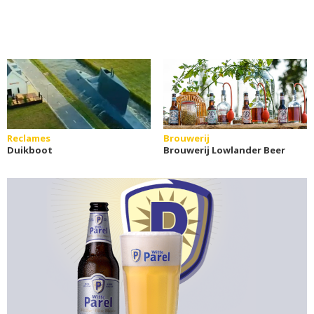
Reclames
Brouwerij
Duikboot
Brouwerij Lowlander Beer