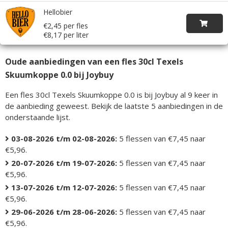
Hellobier
€2,45 per fles
€8,17 per liter
Oude aanbiedingen van een fles 30cl Texels
Skuumkoppe 0.0 bij Joybuy
Een fles 30cl Texels Skuumkoppe 0.0 is bij Joybuy al 9 keer in
de aanbieding geweest. Bekijk de laatste 5 aanbiedingen in de
onderstaande lijst.
03-08-2026 t/m 02-08-2026:
5 flessen van €7,45 naar
€5,96.
20-07-2026 t/m 19-07-2026:
5 flessen van €7,45 naar
€5,96.
13-07-2026 t/m 12-07-2026:
5 flessen van €7,45 naar
€5,96.
29-06-2026 t/m 28-06-2026:
5 flessen van €7,45 naar
€5,96.