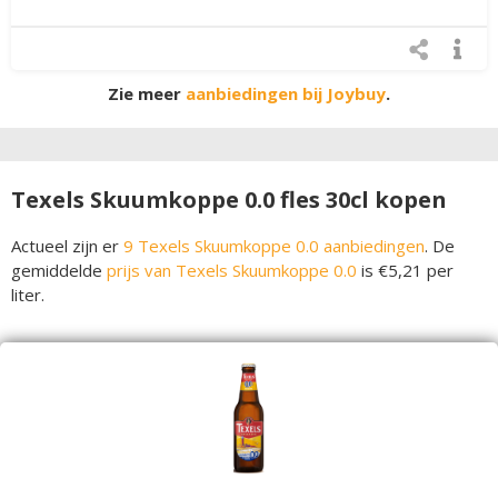
Zie meer
aanbiedingen bij Joybuy
.
Texels Skuumkoppe 0.0 fles 30cl kopen
Actueel zijn er
9 Texels Skuumkoppe 0.0 aanbiedingen
. De
gemiddelde
prijs van Texels Skuumkoppe 0.0
is €5,21 per
liter.