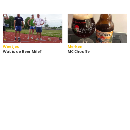
Weetjes
Merken
Wat is de Beer Mile?
MC Chouffe