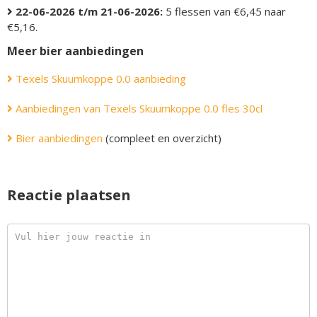
22-06-2026 t/m 21-06-2026:
5 flessen van €6,45 naar
€5,16.
Meer bier aanbiedingen
Texels Skuumkoppe 0.0 aanbieding
Aanbiedingen van Texels Skuumkoppe 0.0 fles 30cl
Bier aanbiedingen
(compleet en overzicht)
Reactie plaatsen