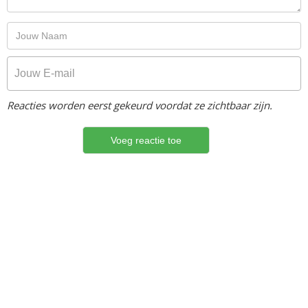
Reacties worden eerst gekeurd voordat ze zichtbaar zijn.