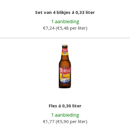
Set van 4 blikjes á 0,33 liter
1 aanbieding
€7,24 (€5,48 per liter)
Fles á 0,30 liter
1 aanbieding
€1,77 (€5,90 per liter)