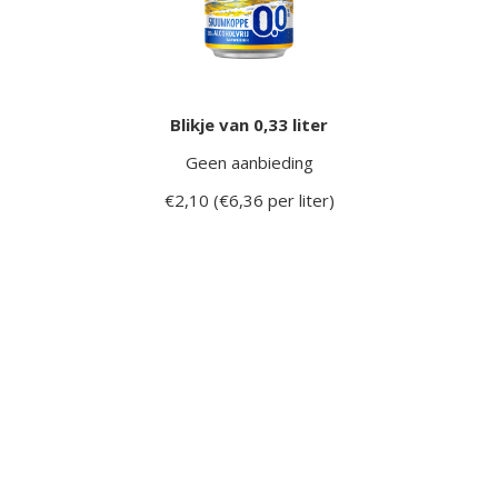
Blikje van 0,33 liter
Geen aanbieding
€2,10 (€6,36 per liter)