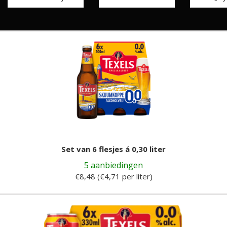
Set van 6 flesjes á 0,30 liter
5 aanbiedingen
€8,48 (€4,71 per liter)