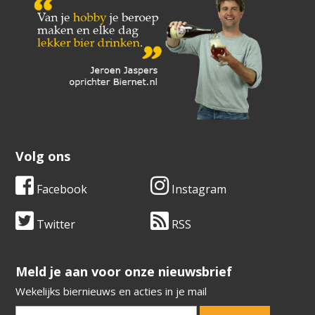
Volg ons
Facebook
Instagram
Twitter
RSS
​​​​​​​Meld je aan voor onze nieuwsbrief
Wekelijks biernieuws en acties in je mail