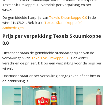
Texels Skuumkoppe 0.0 verschilt per verpakking en per
winkel.
De gemiddelde literprijs van
Texels Skuumkoppe 0.0
in de
winkel is €5,21. Bekijk alle
Texels Skuumkoppe 0.0
aanbiedingen
.
Prijs per verpakking Texels Skuumkoppe
0.0
Hieronder staan de gemiddelde standaardprijzen van de
verpakkingen van
Texels Skuumkoppe 0.0
. Per winkel
verschillen de prijzen, klik op een verpakking voor de prijs per
winkel.
Daarnaast staat er per verpakking aangegeven of het bier in
de aanbieding is.