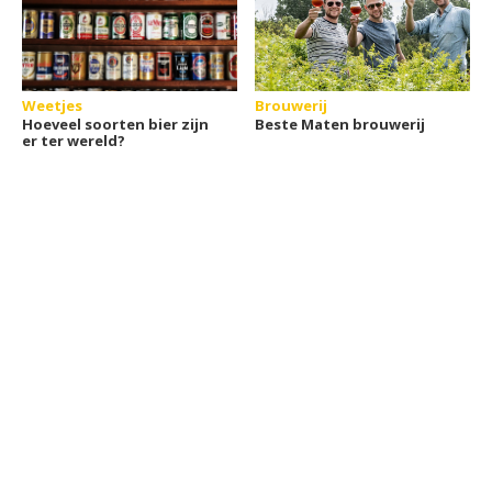
Weetjes
Brouwerij
Hoeveel soorten bier zijn
Beste Maten brouwerij
er ter wereld?