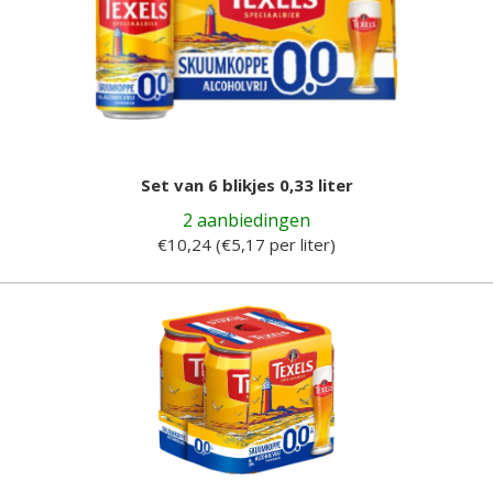
Set van 6 blikjes 0,33 liter
2 aanbiedingen
€10,24 (€5,17 per liter)