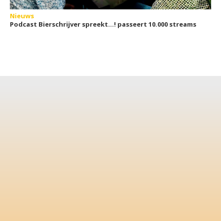
Nieuws
Podcast Bierschrijver spreekt…! passeert 10.000 streams