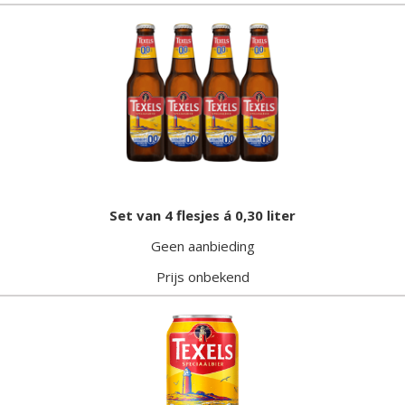
Set van 4 flesjes á 0,30 liter
Geen aanbieding
Prijs onbekend