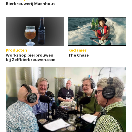
Bierbrouwerij Maenhout
Producten
Reclames
Workshop bierbrouwen
The Chase
bij Zelfbierbrouwen.com