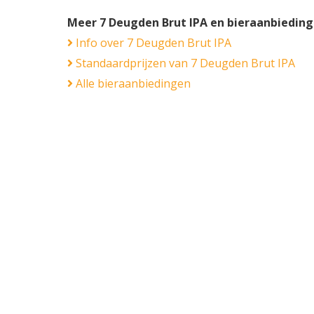
Meer 7 Deugden Brut IPA en bieraanbiedin
Info over 7 Deugden Brut IPA
Standaardprijzen van 7 Deugden Brut IPA
Alle bieraanbiedingen