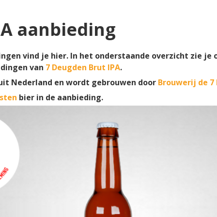
PA aanbieding
ngen vind je hier. In het onderstaande overzicht zie je 
dingen van
7 Deugden Brut IPA
.
uit Nederland en wordt gebrouwen door
Brouwerij de 
sten
bier in de aanbieding.