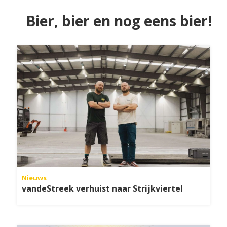
Bier, bier en nog eens bier!
Nieuws
vandeStreek verhuist naar Strijkviertel