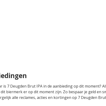
iedingen
ar is 7 Deugden Brut IPA in de aanbieding op dit moment? Al
dit biermerk er op dit moment zijn. Zo bespaar je geld en sm
rgelijk alle reclames, acties en kortingen op 7 Deugden Brut