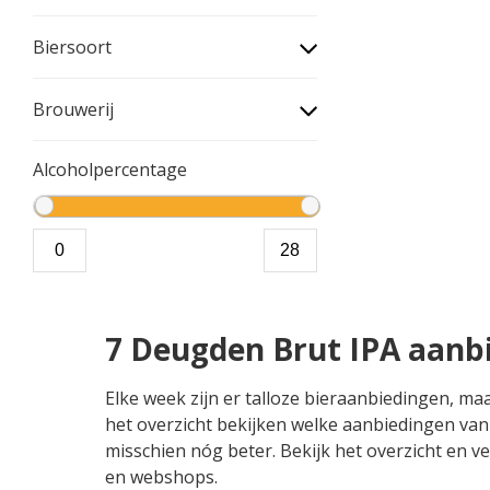
Biersoort
Brouwerij
Alcoholpercentage
7 Deugden Brut IPA aanb
Elke week zijn er talloze bieraanbiedingen, ma
het overzicht bekijken welke aanbiedingen van 
misschien nóg beter. Bekijk het overzicht en ve
en webshops.