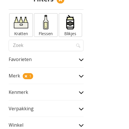
Kratten
Flessen
Blikjes
Favorieten
Merk
1
Kenmerk
Verpakking
Winkel