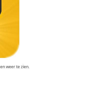
en weer te zien.