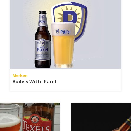
Merken
Budels Witte Parel