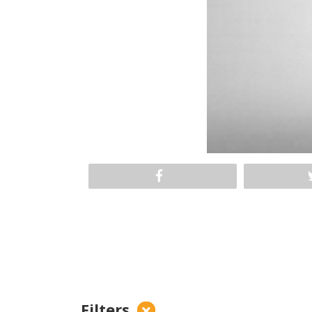
Filters