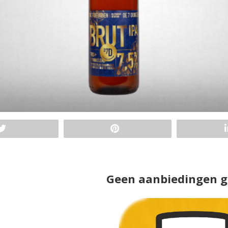
Geen aanbiedingen 