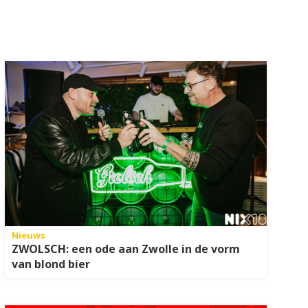
Nieuws
ZWOLSCH: een ode aan Zwolle in de vorm
van blond bier