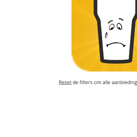
Reset
de filters om alle aanbieding