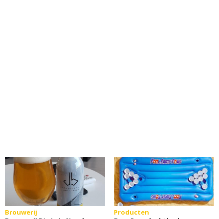
Brouwerij
Producten