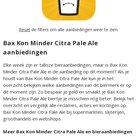
Reset
de filters om alle aanbiedingen weer te zien.
Bax Kon Minder Citra Pale Ale
aanbiedingen
Elke week zijn er talloze bieraanbiedingen, maar is Bax Kon
Minder Citra Pale Ale in de aanbieding op dit moment? Als je
houdt van Bax Kon Minder Citra Pale Ale kun je in het
overzicht bekijken welke aanbiedingen van dit biermerk er op
dit moment zijn. Zo bespaar je geld en smaakt je Bax Kon
Minder Citra Pale Ale biertje je misschien nóg beter. Bekijk het
overzicht en vergelijk alle reclames, acties en kortingen op
Bax Kon Minder Citra Pale Ale bij supermarkten, slijterijen,
groothandels en webshops.
Meer Bax Kon Minder Citra Pale Ale en bieraanbiedingen