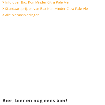
Info over Bax Kon Minder Citra Pale Ale
Standaardprijzen van Bax Kon Minder Citra Pale Ale
Alle bieraanbiedingen
Bier, bier en nog eens bier!