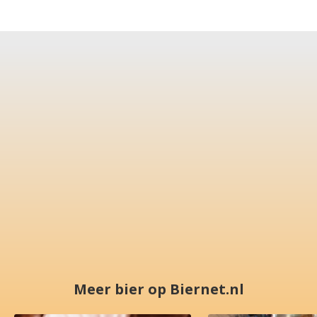
Meer bier op Biernet.nl