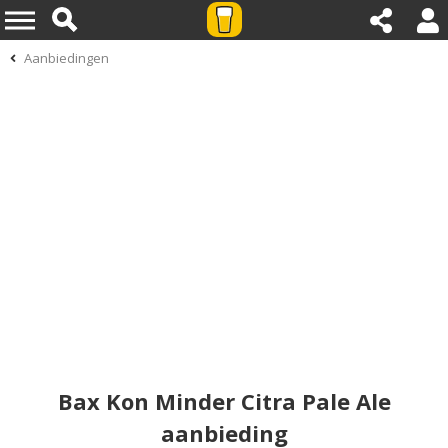
Aanbiedingen
Bax Kon Minder Citra Pale Ale
aanbieding