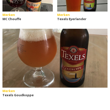
Merken
Merken
MC Chouffe
Texels Eyerlander
Merken
Texels Goudkoppe