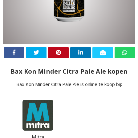
Bax Kon Minder Citra Pale Ale kopen
Bax Kon Minder Citra Pale Ale is online te koop bij:
Mitra