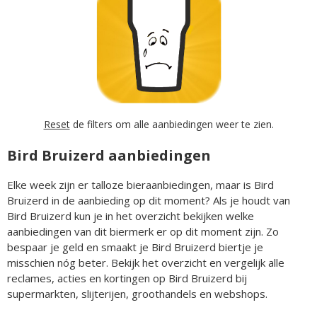
Reset
de filters om alle aanbiedingen weer te zien.
Bird Bruizerd aanbiedingen
Elke week zijn er talloze bieraanbiedingen, maar is Bird
Bruizerd in de aanbieding op dit moment? Als je houdt van
Bird Bruizerd kun je in het overzicht bekijken welke
aanbiedingen van dit biermerk er op dit moment zijn. Zo
bespaar je geld en smaakt je Bird Bruizerd biertje je
misschien nóg beter. Bekijk het overzicht en vergelijk alle
reclames, acties en kortingen op Bird Bruizerd bij
supermarkten, slijterijen, groothandels en webshops.