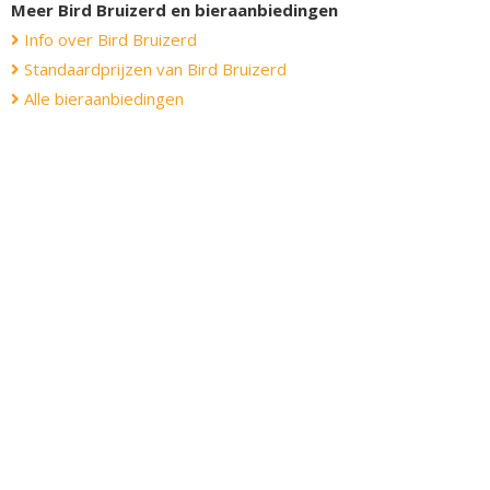
Meer Bird Bruizerd en bieraanbiedingen
Info over Bird Bruizerd
Standaardprijzen van Bird Bruizerd
Alle bieraanbiedingen