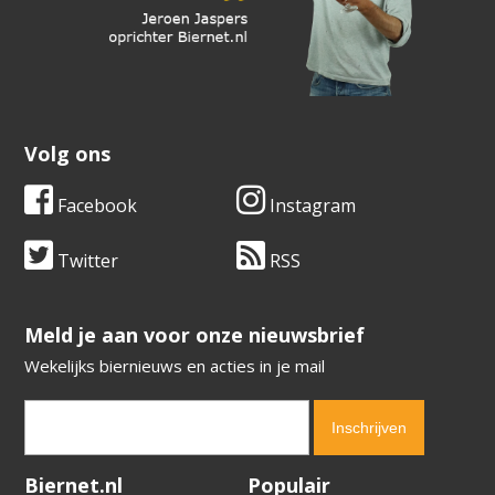
Volg ons
Facebook
Instagram
Twitter
RSS
​​​​​​​Meld je aan voor onze nieuwsbrief
Wekelijks biernieuws en acties in je mail
Verification code:
9690
Biernet.nl
Populair