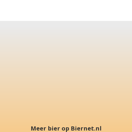
Meer bier op Biernet.nl