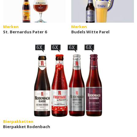
Merken
Merken
St. Bernardus Pater 6
Budels Witte Parel
Bierpakketten
Bierpakket Rodenbach