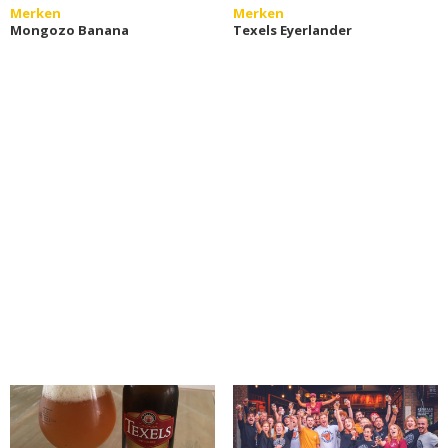
Merken
Merken
Mongozo Banana
Texels Eyerlander