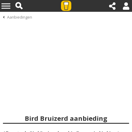
Aanbiedingen
Bird Bruizerd aanbieding