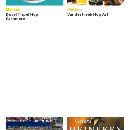
Merken
Merken
Duvel Tripel Hop
Vandestreek Hop Art
Cashmere