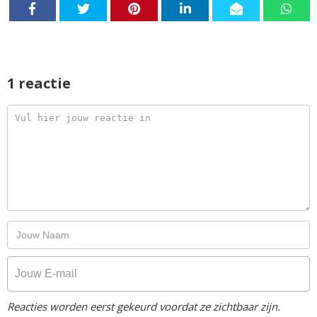
1 reactie
Reacties worden eerst gekeurd voordat ze zichtbaar zijn.