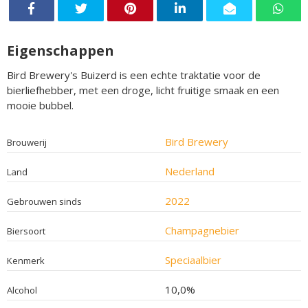
Eigenschappen
Bird Brewery's Buizerd is een echte traktatie voor de
bierliefhebber, met een droge, licht fruitige smaak en een
mooie bubbel.
Bird Brewery
Brouwerij
Nederland
Land
2022
Gebrouwen sinds
Champagnebier
Biersoort
Speciaalbier
Kenmerk
10,0%
Alcohol