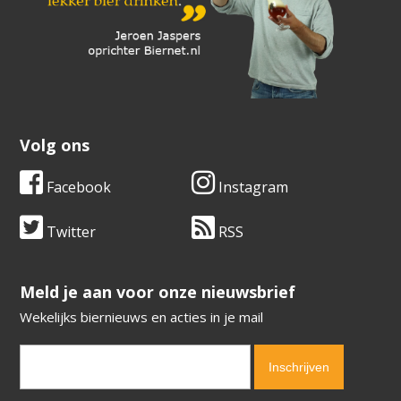
Volg ons
Facebook
Instagram
Twitter
RSS
​​​​​​​Meld je aan voor onze nieuwsbrief
Wekelijks biernieuws en acties in je mail