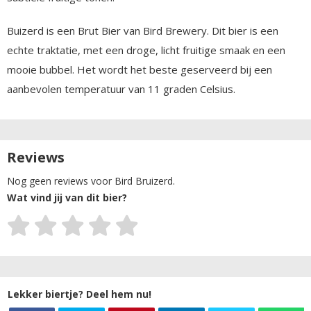
Buizerd is een Brut Bier van Bird Brewery. Dit bier is een
echte traktatie, met een droge, licht fruitige smaak en een
mooie bubbel. Het wordt het beste geserveerd bij een
aanbevolen temperatuur van 11 graden Celsius.
Reviews
Nog geen reviews voor Bird Bruizerd.
Wat vind jij van dit bier?
Lekker biertje? Deel hem nu!