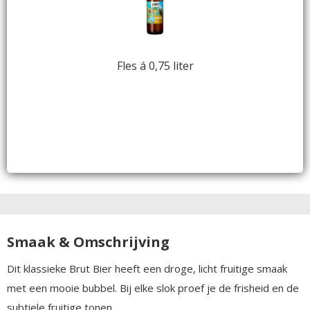
Fles á 0,75 liter
Smaak & Omschrijving
Dit klassieke Brut Bier heeft een droge, licht fruitige smaak
met een mooie bubbel. Bij elke slok proef je de frisheid en de
subtiele fruitige tonen.