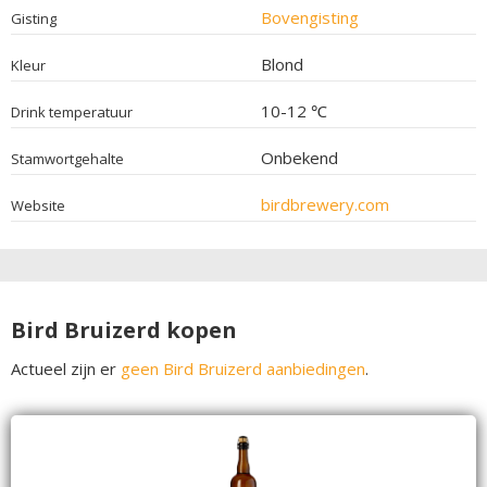
Bovengisting
Gisting
Blond
Kleur
10-12 ℃
Drink temperatuur
Onbekend
Stamwortgehalte
birdbrewery.com
Website
Bird Bruizerd kopen
Actueel zijn er
geen Bird Bruizerd aanbiedingen
.