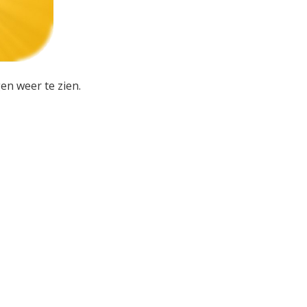
en weer te zien.