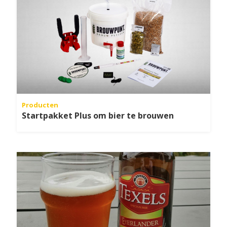
Producten
Startpakket Plus om bier te brouwen