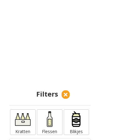
Filters
Kratten
Flessen
Blikjes