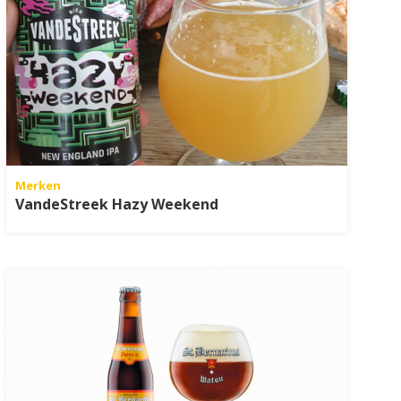
Merken
VandeStreek Hazy Weekend