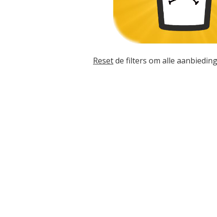
Reset
de filters om alle aanbieding