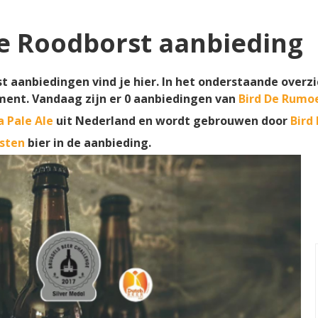
e Roodborst aanbieding
t aanbiedingen vind je hier. In het onderstaande overzi
ment. Vandaag zijn er
0
aanbiedingen van
Bird De Rumo
a Pale Ale
uit Nederland en wordt gebrouwen door
Bird
sten
bier in de aanbieding.