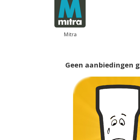
Mitra
Geen aanbiedingen 