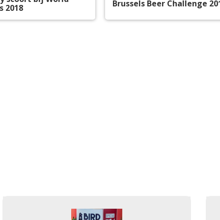
Brussels Beer Challenge 20
s 2018