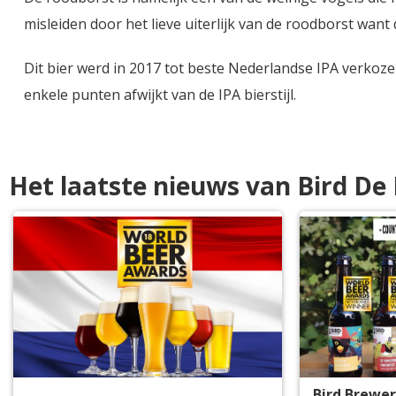
misleiden door het lieve uiterlijk van de roodborst want 
Dit bier werd in 2017 tot beste Nederlandse IPA verkoze
enkele punten afwijkt van de IPA bierstijl.
Het laatste nieuws van Bird D
Bird Brewer