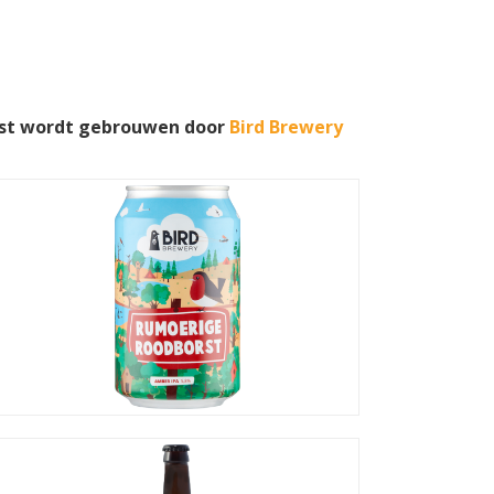
rst wordt gebrouwen door
Bird Brewery