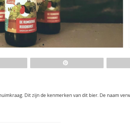
uimkraag. Dit zijn de kenmerken van dit bier. De naam verw