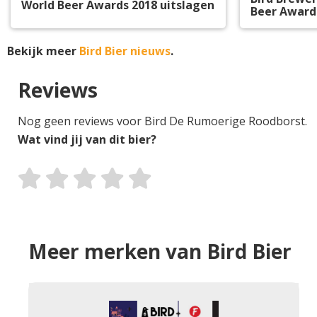
World Beer Awards 2018 uitslagen
Beer Award
Bekijk meer
Bird Bier nieuws
.
Reviews
Nog geen reviews voor Bird De Rumoerige Roodborst.
Wat vind jij van dit bier?
Meer merken van Bird Bier