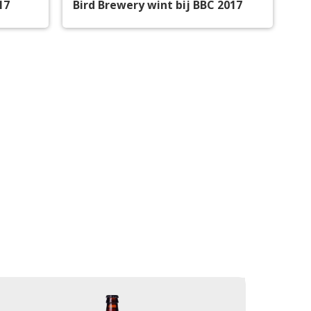
17
Bird Brewery wint bij BBC 2017