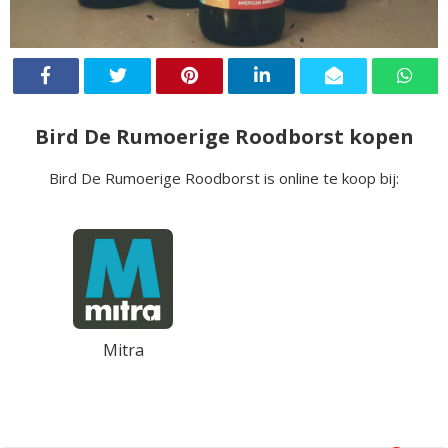
Bird De Rumoerige Roodborst kopen
Bird De Rumoerige Roodborst is online te koop bij:
Mitra