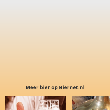
Meer bier op Biernet.nl