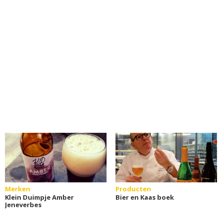
Merken
Producten
Klein Duimpje Amber
Bier en Kaas boek
Jeneverbes