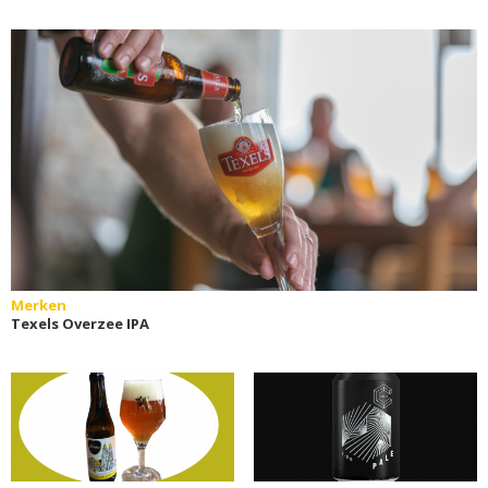
Merken
Texels Overzee IPA