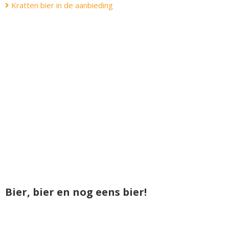
Kratten bier in de aanbieding
Bier, bier en nog eens bier!