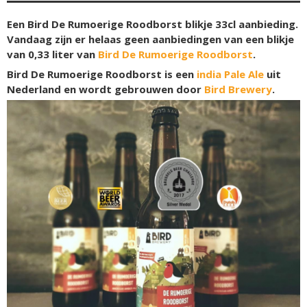
Een Bird De Rumoerige Roodborst blikje 33cl aanbieding.
Vandaag zijn er helaas geen aanbiedingen van een blikje
van 0,33 liter van
Bird De Rumoerige Roodborst
.
Bird De Rumoerige Roodborst is een
india Pale Ale
uit
Nederland en wordt gebrouwen door
Bird Brewery
.