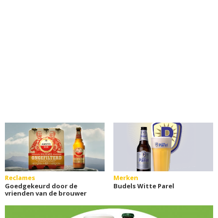
Reclames
Merken
Goedgekeurd door de
Budels Witte Parel
vrienden van de brouwer