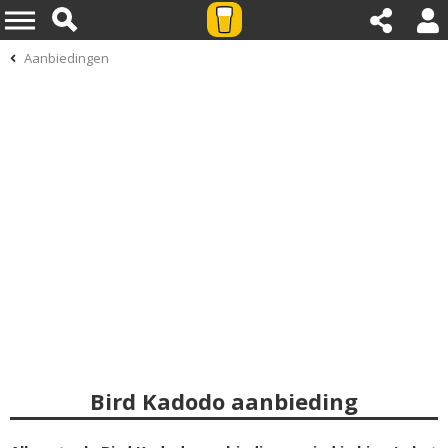
Aanbiedingen
Bird Kadodo aanbieding