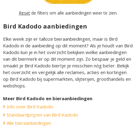
Reset
de filters om alle aanbiedingen weer te zien.
Bird Kadodo aanbiedingen
Elke week zijn er talloze bieraanbiedingen, maar is Bird
Kadodo in de aanbieding op dit moment? Als je houdt van Bird
Kadodo kun je in het overzicht bekijken welke aanbiedingen
van dit biermerk er op dit moment zijn. Zo bespaar je geld en
smaakt je Bird Kadodo biertje je misschien nóg beter. Bekijk
het overzicht en vergelijk alle reclames, acties en kortingen
op Bird Kadodo bij supermarkten, slijterijen, groothandels en
webshops.
Meer Bird Kadodo en bieraanbiedingen
Info over Bird Kadodo
Standaardprijzen van Bird Kadodo
Alle bieraanbiedingen