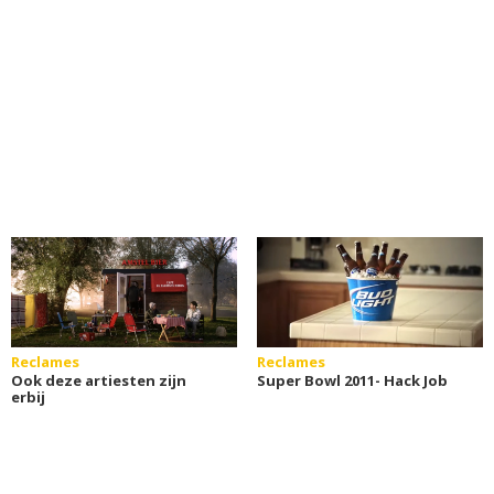
Reclames
Reclames
Ook deze artiesten zijn
Super Bowl 2011- Hack Job
erbij