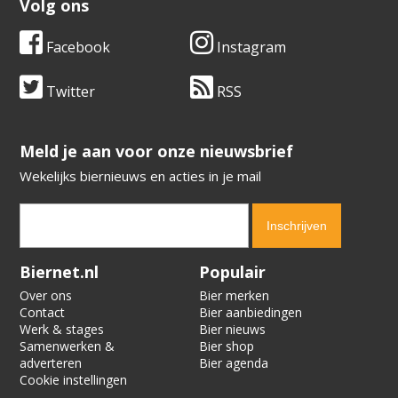
Volg ons
Facebook
Instagram
Twitter
RSS
​​​​​​​Meld je aan voor onze nieuwsbrief
Wekelijks biernieuws en acties in je mail
Verification code:
8944
Biernet.nl
Populair
Over ons
Bier merken
Contact
Bier aanbiedingen
Werk & stages
Bier nieuws
Samenwerken &
Bier shop
adverteren
Bier agenda
Cookie instellingen