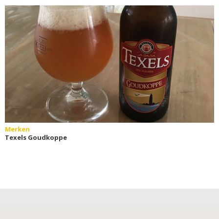
Merken
Texels Goudkoppe