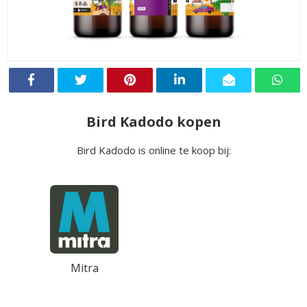
Bird Kadodo kopen
Bird Kadodo is online te koop bij:
Mitra