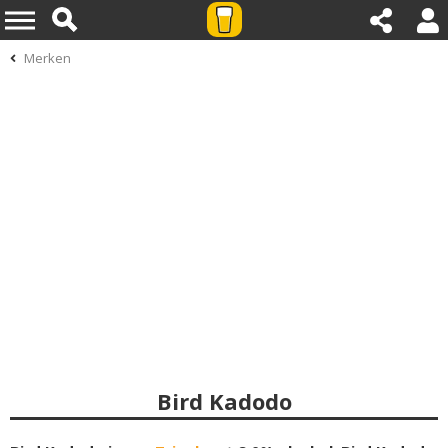
Merken
Bird Kadodo