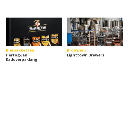
Bierpakketten
Brouwerij
Hertog-Jan
Lighttown Brewers
Kadoverpakking