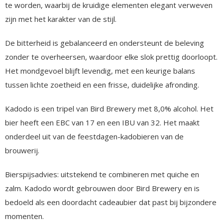
te worden, waarbij de kruidige elementen elegant verweven
zijn met het karakter van de stijl.
De bitterheid is gebalanceerd en ondersteunt de beleving
zonder te overheersen, waardoor elke slok prettig doorloopt.
Het mondgevoel blijft levendig, met een keurige balans
tussen lichte zoetheid en een frisse, duidelijke afronding.
Kadodo is een tripel van Bird Brewery met 8,0% alcohol. Het
bier heeft een EBC van 17 en een IBU van 32. Het maakt
onderdeel uit van de feestdagen-kadobieren van de
brouwerij.
Bierspijsadvies: uitstekend te combineren met quiche en
zalm. Kadodo wordt gebrouwen door Bird Brewery en is
bedoeld als een doordacht cadeaubier dat past bij bijzondere
momenten.