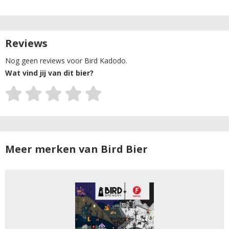
Reviews
Nog geen reviews voor Bird Kadodo.
Wat vind jij van dit bier?
Meer merken van Bird Bier