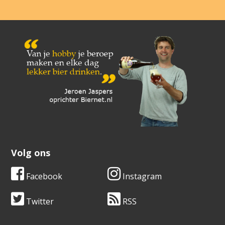
Volg ons
Facebook
Instagram
Twitter
RSS