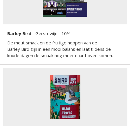
Barley Bird
-
Gerstewijn
- 10%
De mout smaak en de fruitige hoppen van de
Barley Bird zijn in een mooi balans en laat tijdens de
koude dagen de smaak nog meer naar boven komen.