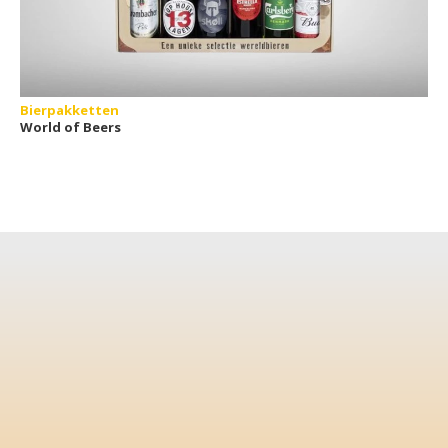
Bierpakketten
World of Beers