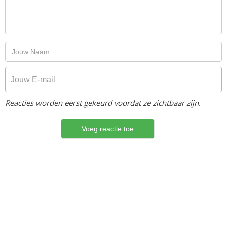
Reacties worden eerst gekeurd voordat ze zichtbaar zijn.