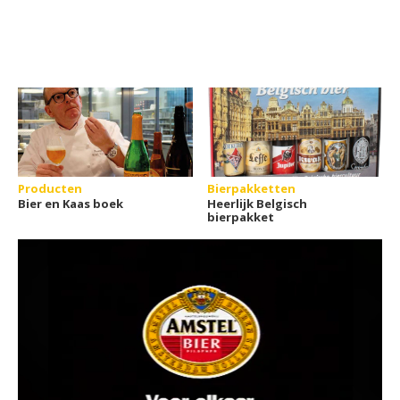
Producten
Bierpakketten
Bier en Kaas boek
Heerlijk Belgisch
bierpakket