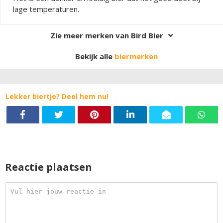
lage temperaturen.
Zie meer merken van Bird Bier
Bekijk alle
biermerken
Lekker biertje? Deel hem nu!
Reactie plaatsen