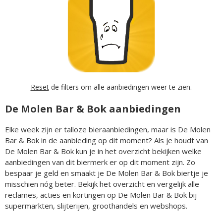
Reset
de filters om alle aanbiedingen weer te zien.
De Molen Bar & Bok aanbiedingen
Elke week zijn er talloze bieraanbiedingen, maar is De Molen
Bar & Bok in de aanbieding op dit moment? Als je houdt van
De Molen Bar & Bok kun je in het overzicht bekijken welke
aanbiedingen van dit biermerk er op dit moment zijn. Zo
bespaar je geld en smaakt je De Molen Bar & Bok biertje je
misschien nóg beter. Bekijk het overzicht en vergelijk alle
reclames, acties en kortingen op De Molen Bar & Bok bij
supermarkten, slijterijen, groothandels en webshops.