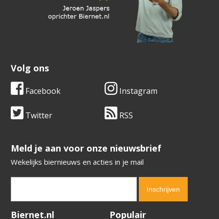
Volg ons
Facebook
Instagram
Twitter
RSS
​​​​​​​Meld je aan voor onze nieuwsbrief
Wekelijks biernieuws en acties in je mail
Verification code:
7264
Biernet.nl
Populair