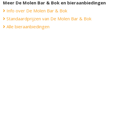
Meer De Molen Bar & Bok en bieraanbiedingen
Info over De Molen Bar & Bok
Standaardprijzen van De Molen Bar & Bok
Alle bieraanbiedingen