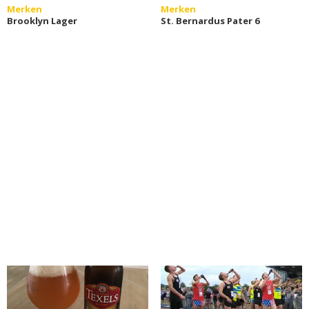
Merken
Merken
Brooklyn Lager
St. Bernardus Pater 6