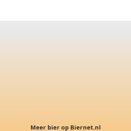
Meer bier op Biernet.nl