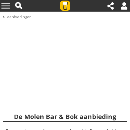
Aanbiedingen
De Molen Bar & Bok aanbieding